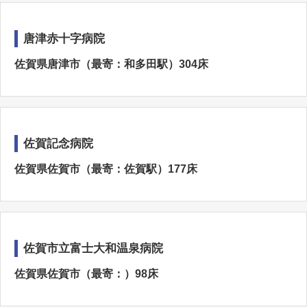
唐津赤十字病院
佐賀県唐津市（最寄：和多田駅）304床
佐賀記念病院
佐賀県佐賀市（最寄：佐賀駅）177床
佐賀市立富士大和温泉病院
佐賀県佐賀市（最寄：）98床