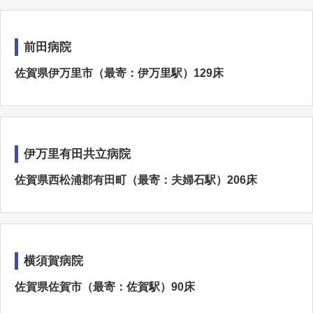
前田病院
佐賀県伊万里市（最寄：伊万里駅）129床
伊万里有田共立病院
佐賀県西松浦郡有田町（最寄：夫婦石駅）206床
横須賀病院
佐賀県佐賀市（最寄：佐賀駅）90床