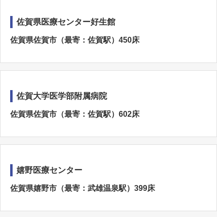
佐賀県医療センター好生館
佐賀県佐賀市（最寄：佐賀駅）450床
佐賀大学医学部附属病院
佐賀県佐賀市（最寄：佐賀駅）602床
嬉野医療センター
佐賀県嬉野市（最寄：武雄温泉駅）399床