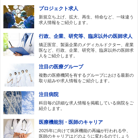
プロジェクト求人
新規立ち上げ、拡大、再生、特命など、一味違う
求人情報をご紹介します。
行政、企業、研究等、臨床以外の医師求人
矯正医官、製薬企業のメディカルドクター、産業
医など、行政、企業、研究等、臨床以外の医師求
人をご紹介します。
注目の医療グループ
複数の医療機関を有するグループにおける最新の
取り組みや求人情報をご紹介します。
注目病院
科目毎の詳細な求人情報を掲載している病院をご
紹介します。
医療機能別・医師のキャリア
2025年に向けて病床機能の再編が行われる中、
医師のキャリアはどのように変わるのでしょう