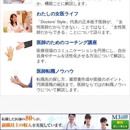
か。機能ごとに解説します。
わたしの女医ライフ
「Doctors‘ Style」代表の正木稔子医師が、「女
性医師だからできない」ことではなく、「女性医
師だからできる」ことについて語ります。
医師のためのコーチング講座
医療現場のコミュニケーションを円滑にし、自分
自身やチームを活性化させる方法について解説し
ます。
医師転職ノウハウ
転職先の探し方、履歴書作成や面接のポイント、
円満退職の秘訣まで。医師ならではの転職ノウハ
ウについて解説します。