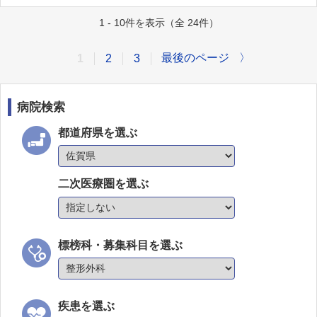
1 - 10件を表示（全 24件）
最後のページ
〉
1
2
3
病院検索
都道府県を選ぶ
二次医療圏を選ぶ
標榜科・募集科目を選ぶ
疾患を選ぶ