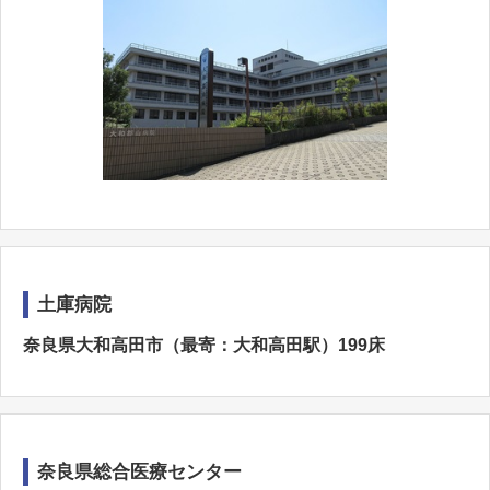
土庫病院
奈良県大和高田市（最寄：大和高田駅）199床
奈良県総合医療センター