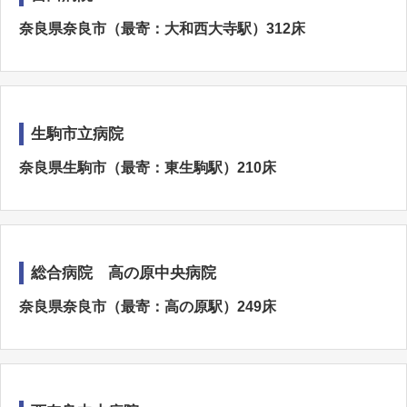
奈良県奈良市（最寄：大和西大寺駅）312床
生駒市立病院
奈良県生駒市（最寄：東生駒駅）210床
総合病院 高の原中央病院
奈良県奈良市（最寄：高の原駅）249床