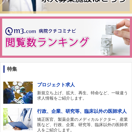
特集
プロジェクト求人
新規立ち上げ、拡大、再生、特命など、一味違う
求人情報をご紹介します。
行政、企業、研究等、臨床以外の医師求人
矯正医官、製薬企業のメディカルドクター、産業
医など、行政、企業、研究等、臨床以外の医師求
人をご紹介します。