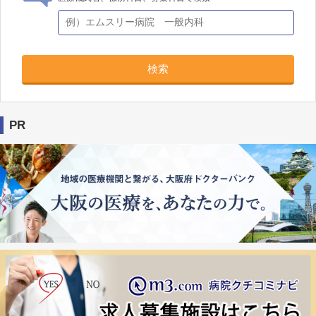
検索
PR