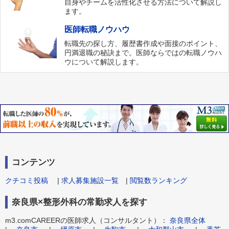
自身やチームを活性化させる方法について解説し
ます。
医師転職ノウハウ
転職先の探し方、履歴書作成や面接のポイント、
円満退職の秘訣まで。医師ならではの転職ノウハ
ウについて解説します。
コンテンツ
クチコミ投稿
|
求人募集施設一覧
|
閲覧数ランキング
奈良県×整形外科の常勤求人を探す
m3.comCAREERの医師求人（コンサルタント）：
奈良県全体