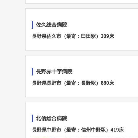
佐久総合病院
長野県佐久市（最寄：臼田駅）309床
長野赤十字病院
長野県長野市（最寄：長野駅）680床
北信総合病院
長野県中野市（最寄：信州中野駅）419床