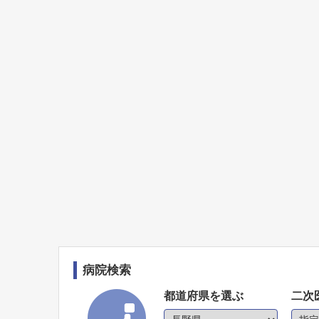
病院検索
都道府県を選ぶ
二次