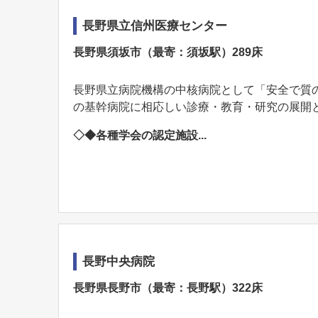
長野県立信州医療センター
長野県須坂市（最寄：須坂駅）289床
長野県立病院機構の中核病院として「安全で質
の基幹病院に相応しい診療・教育・研究の展開
◇◆各種学会の認定施設...
長野中央病院
長野県長野市（最寄：長野駅）322床