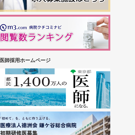
医師採用ホームページ