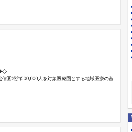
◆◇
圏域約500,000人を対象医療圏とする地域医療の基