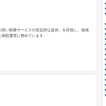
の高い医療サービスの安定的な提供」を目指し、地域
と病院運営に努めています。