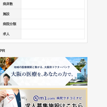
病床数
施設
病院分類
求人
PR