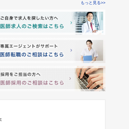
もっと見る>>
ぶ