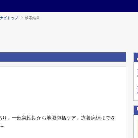
ミナビトップ
検索結果
あり、一般急性期から地域包括ケア、療養病棟までを
..