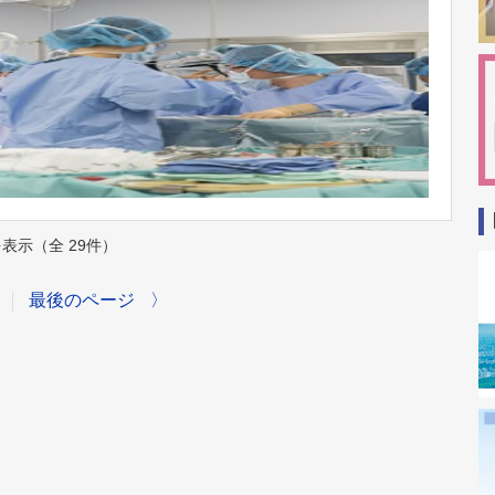
件を表示（全 29件）
最後のページ
〉