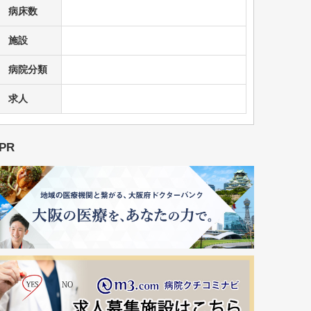
病床数
施設
病院分類
求人
PR