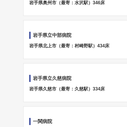
岩手県奥州市（最寄：水沢駅）346床
岩手県立中部病院
岩手県北上市（最寄：村崎野駅）434床
岩手県立久慈病院
岩手県久慈市（最寄：久慈駅）334床
一関病院