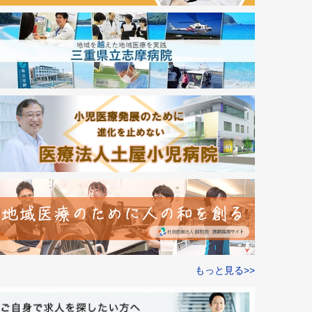
もっと見る>>