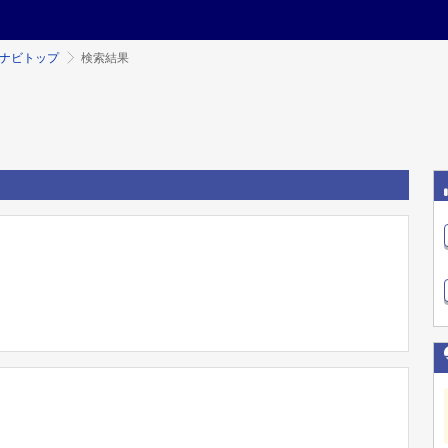
ミナビトップ
検索結果