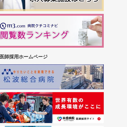
医師採用ホームページ