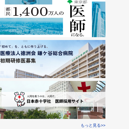
もっと見る>>