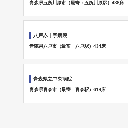
青森県五所川原市（最寄：五所川原駅）438床
八戸赤十字病院
青森県八戸市（最寄：八戸駅）434床
青森県立中央病院
青森県青森市（最寄：青森駅）619床