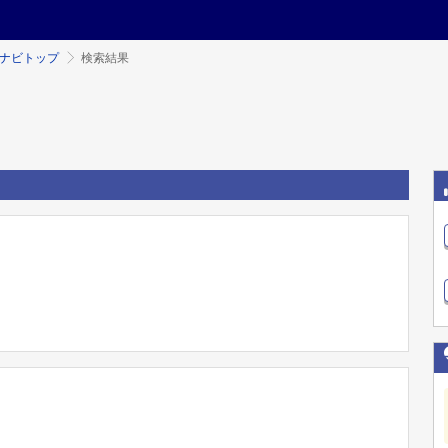
ミナビトップ
検索結果