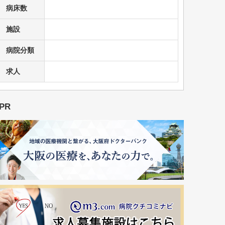
病床数
施設
病院分類
求人
PR