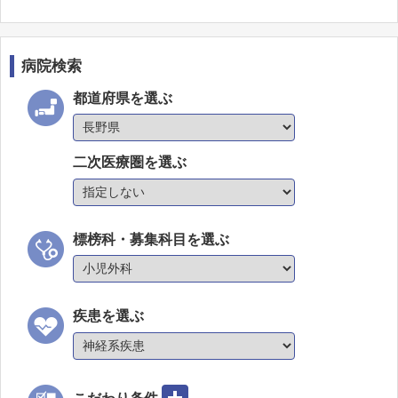
病院検索
都道府県を選ぶ
二次医療圏を選ぶ
標榜科・募集科目を選ぶ
疾患を選ぶ
こだわり条件