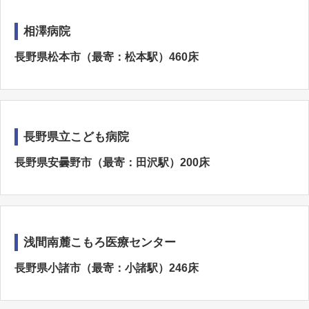
相澤病院
長野県松本市（最寄：松本駅）460床
長野県立こども病院
長野県安曇野市（最寄：田沢駅）200床
浅間南麓こもろ医療センター
長野県小諸市（最寄：小諸駅）246床