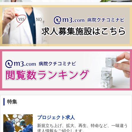
特集
プロジェクト求人
新規立ち上げ、拡大、再生、特命など、一味違う
求人情報をご紹介します。