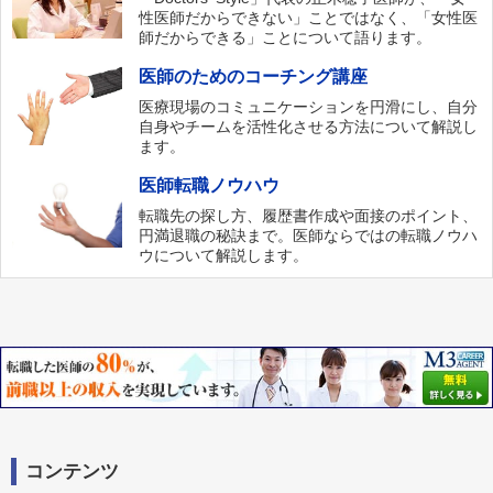
性医師だからできない」ことではなく、「女性医
師だからできる」ことについて語ります。
医師のためのコーチング講座
医療現場のコミュニケーションを円滑にし、自分
自身やチームを活性化させる方法について解説し
ます。
医師転職ノウハウ
転職先の探し方、履歴書作成や面接のポイント、
円満退職の秘訣まで。医師ならではの転職ノウハ
ウについて解説します。
コンテンツ