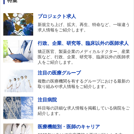
特集
プロジェクト求人
新規立ち上げ、拡大、再生、特命など、一味違う
求人情報をご紹介します。
行政、企業、研究等、臨床以外の医師求人
矯正医官、製薬企業のメディカルドクター、産業
医など、行政、企業、研究等、臨床以外の医師求
人をご紹介します。
注目の医療グループ
複数の医療機関を有するグループにおける最新の
取り組みや求人情報をご紹介します。
注目病院
科目毎の詳細な求人情報を掲載している病院をご
紹介します。
医療機能別・医師のキャリア