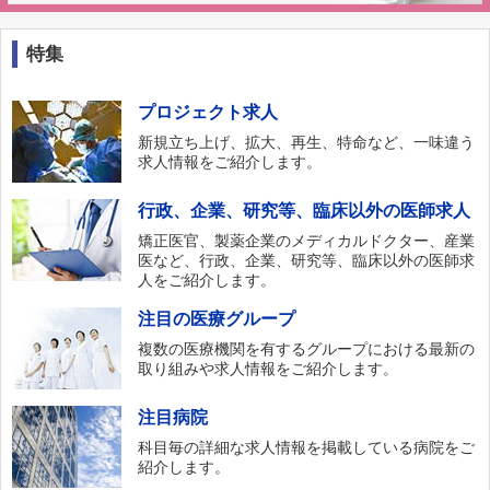
特集
プロジェクト求人
新規立ち上げ、拡大、再生、特命など、一味違う
求人情報をご紹介します。
行政、企業、研究等、臨床以外の医師求人
矯正医官、製薬企業のメディカルドクター、産業
医など、行政、企業、研究等、臨床以外の医師求
人をご紹介します。
注目の医療グループ
複数の医療機関を有するグループにおける最新の
取り組みや求人情報をご紹介します。
注目病院
科目毎の詳細な求人情報を掲載している病院をご
紹介します。