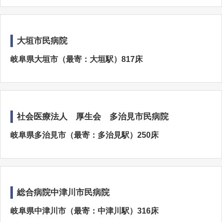
大垣市民病院
岐阜県大垣市（最寄：大垣駅）817床
社会医療法人 厚生会 多治見市民病院
岐阜県多治見市（最寄：多治見駅）250床
総合病院中津川市民病院
岐阜県中津川市（最寄：中津川駅）316床