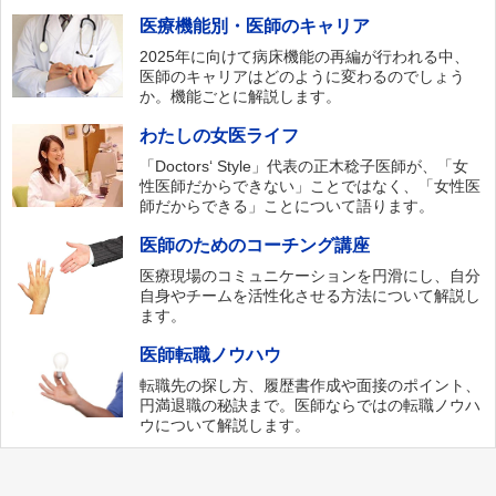
医療機能別・医師のキャリア
2025年に向けて病床機能の再編が行われる中、
医師のキャリアはどのように変わるのでしょう
か。機能ごとに解説します。
わたしの女医ライフ
「Doctors‘ Style」代表の正木稔子医師が、「女
性医師だからできない」ことではなく、「女性医
師だからできる」ことについて語ります。
医師のためのコーチング講座
医療現場のコミュニケーションを円滑にし、自分
自身やチームを活性化させる方法について解説し
ます。
医師転職ノウハウ
転職先の探し方、履歴書作成や面接のポイント、
円満退職の秘訣まで。医師ならではの転職ノウハ
ウについて解説します。