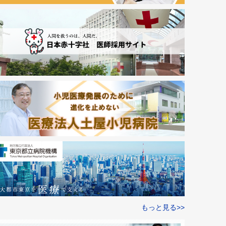
もっと見る>>