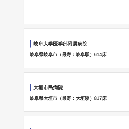
岐阜大学医学部附属病院
岐阜県岐阜市（最寄：岐阜駅）614床
大垣市民病院
岐阜県大垣市（最寄：大垣駅）817床