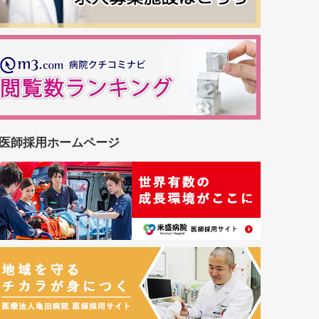
医師採用ホームページ