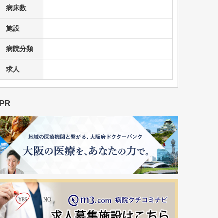
病床数
施設
病院分類
求人
PR