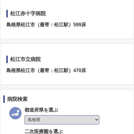
松江赤十字病院
島根県松江市（最寄：松江駅）599床
松江市立病院
島根県松江市（最寄：松江駅）470床
病院検索
都道府県を選ぶ
二次医療圏を選ぶ