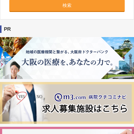
検索
PR