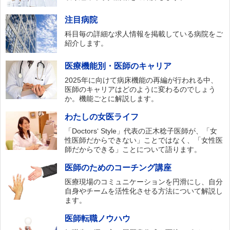
注目病院
科目毎の詳細な求人情報を掲載している病院をご
紹介します。
医療機能別・医師のキャリア
2025年に向けて病床機能の再編が行われる中、
医師のキャリアはどのように変わるのでしょう
か。機能ごとに解説します。
わたしの女医ライフ
「Doctors‘ Style」代表の正木稔子医師が、「女
性医師だからできない」ことではなく、「女性医
師だからできる」ことについて語ります。
医師のためのコーチング講座
医療現場のコミュニケーションを円滑にし、自分
自身やチームを活性化させる方法について解説し
ます。
医師転職ノウハウ