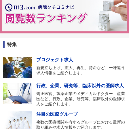
特集
プロジェクト求人
新規立ち上げ、拡大、再生、特命など、一味違う
求人情報をご紹介します。
行政、企業、研究等、臨床以外の医師求人
矯正医官、製薬企業のメディカルドクター、産業
医など、行政、企業、研究等、臨床以外の医師求
人をご紹介します。
注目の医療グループ
複数の医療機関を有するグループにおける最新の
取り組みや求人情報をご紹介します。