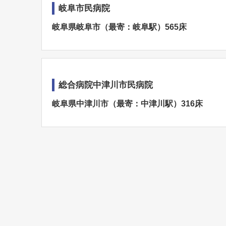
岐阜市民病院
岐阜県岐阜市（最寄：岐阜駅）565床
総合病院中津川市民病院
岐阜県中津川市（最寄：中津川駅）316床