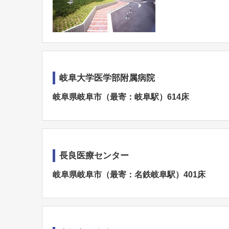
岐阜大学医学部附属病院
岐阜県岐阜市（最寄：岐阜駅）614床
長良医療センター
岐阜県岐阜市（最寄：名鉄岐阜駅）401床