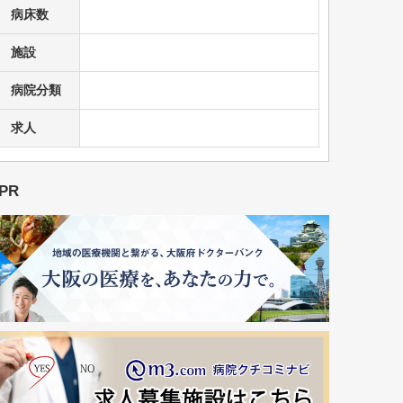
病床数
施設
病院分類
求人
PR