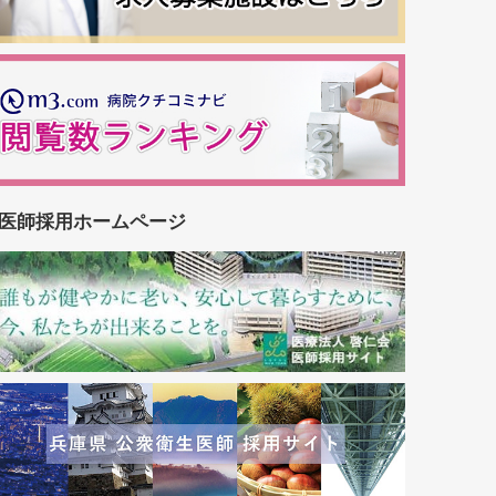
医師採用ホームページ