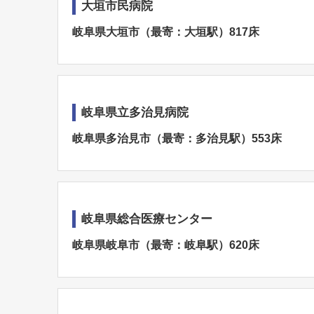
大垣市民病院
岐阜県大垣市（最寄：大垣駅）817床
岐阜県立多治見病院
岐阜県多治見市（最寄：多治見駅）553床
岐阜県総合医療センター
岐阜県岐阜市（最寄：岐阜駅）620床