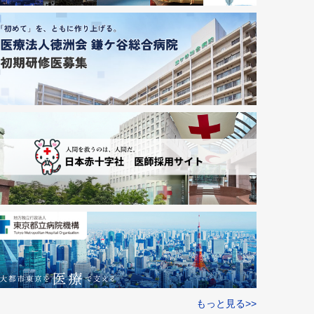
もっと見る>>