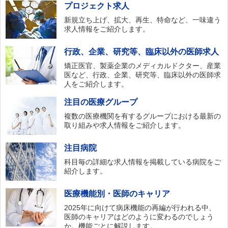
プロジェクト求人
新規立ち上げ、拡大、再生、特命など、一味違う
求人情報をご紹介します。
行政、企業、研究等、臨床以外の医師求人
矯正医官、製薬企業のメディカルドクター、産業
医など、行政、企業、研究等、臨床以外の医師求
人をご紹介します。
注目の医療グループ
複数の医療機関を有するグループにおける最新の
取り組みや求人情報をご紹介します。
注目病院
科目毎の詳細な求人情報を掲載している病院をご
紹介します。
医療機能別・医師のキャリア
2025年に向けて病床機能の再編が行われる中、
医師のキャリアはどのように変わるのでしょう
か。機能ごとに解説します。