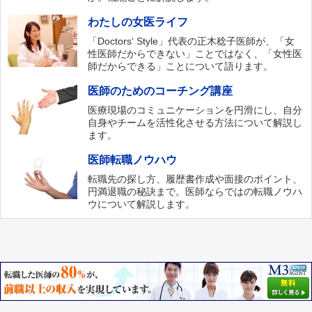
わたしの女医ライフ
「Doctors‘ Style」代表の正木稔子医師が、「女
性医師だからできない」ことではなく、「女性医
師だからできる」ことについて語ります。
医師のためのコーチング講座
医療現場のコミュニケーションを円滑にし、自分
自身やチームを活性化させる方法について解説し
ます。
医師転職ノウハウ
転職先の探し方、履歴書作成や面接のポイント、
円満退職の秘訣まで。医師ならではの転職ノウハ
ウについて解説します。