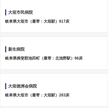
大垣市民病院
岐阜県大垣市（最寄：大垣駅）817床
新生病院
岐阜県揖斐郡池田町（最寄：北池野駅）96床
大垣徳洲会病院
岐阜県大垣市（最寄：大垣駅）283床