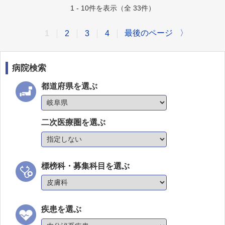
1 - 10件を表示（全 33件）
最後のページ
〉
1
2
3
4
病院検索
都道府県を選ぶ
二次医療圏を選ぶ
標榜科・募集科目を選ぶ
疾患を選ぶ