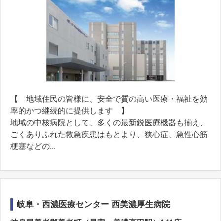
【 地域住民の皆様に、安全で質の高い医療・福祉を効
率的かつ継続的に提供します 】
地域の中核病院として、多くの最新鋭医療機器も揃え、
ごくありふれた救急疾患はもとより、狭心症、急性心筋
梗塞などの...
岐阜・西濃医療センター 西美濃厚生病院