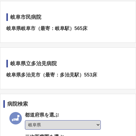
岐阜市民病院
岐阜県岐阜市（最寄：岐阜駅）565床
岐阜県立多治見病院
岐阜県多治見市（最寄：多治見駅）553床
病院検索
都道府県を選ぶ