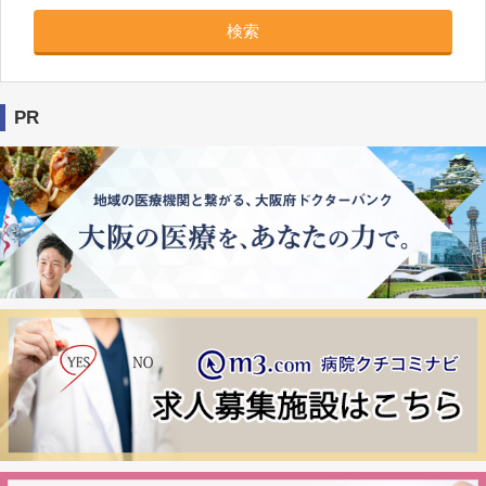
検索
PR