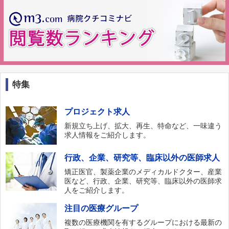
特集
プロジェクト求人
新規立ち上げ、拡大、再生、特命など、一味違う
求人情報をご紹介します。
行政、企業、研究等、臨床以外の医師求人
矯正医官、製薬企業のメディカルドクター、産業
医など、行政、企業、研究等、臨床以外の医師求
人をご紹介します。
注目の医療グループ
複数の医療機関を有するグループにおける最新の