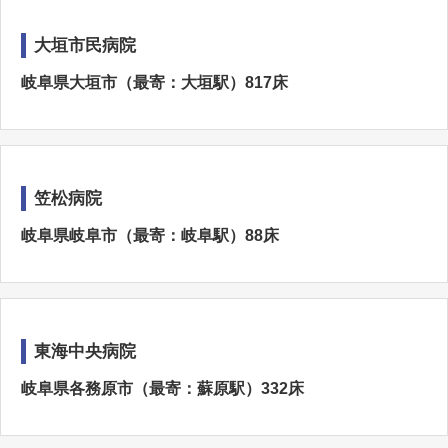
大垣市民病院
岐阜県大垣市（最寄：大垣駅）817床
笠松病院
岐阜県岐阜市（最寄：岐阜駅）88床
東海中央病院
岐阜県各務原市（最寄：蘇原駅）332床