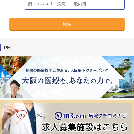
検索
PR