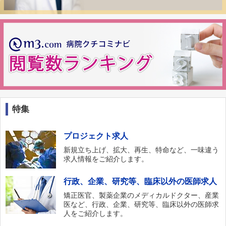
特集
プロジェクト求人
新規立ち上げ、拡大、再生、特命など、一味違う
求人情報をご紹介します。
行政、企業、研究等、臨床以外の医師求人
矯正医官、製薬企業のメディカルドクター、産業
医など、行政、企業、研究等、臨床以外の医師求
人をご紹介します。