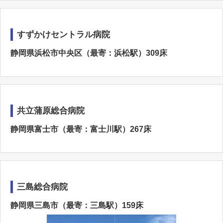
すずかけセントラル病院
静岡県浜松市中央区（最寄：浜松駅）309床
共立蒲原総合病院
静岡県富士市（最寄：富士川駅）267床
三島総合病院
静岡県三島市（最寄：三島駅）159床