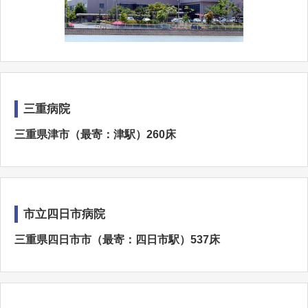
三重病院
三重県津市（最寄：津駅）260床
市立四日市病院
三重県四日市市（最寄：四日市駅）537床