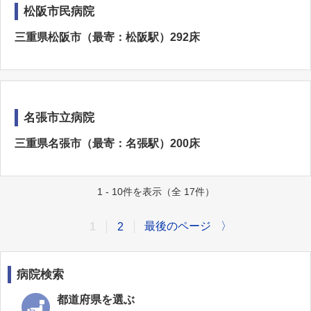
松阪市民病院
三重県松阪市（最寄：松阪駅）292床
名張市立病院
三重県名張市（最寄：名張駅）200床
1 - 10件を表示（全 17件）
最後のページ
〉
1
2
病院検索
都道府県を選ぶ