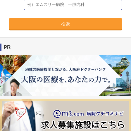
検索
PR