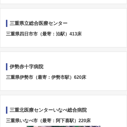
三重県立総合医療センター
三重県四日市市（最寄：泊駅）413床
伊勢赤十字病院
三重県伊勢市（最寄：伊勢市駅）620床
三重北医療センターいなべ総合病院
三重県いなべ市（最寄：阿下喜駅）220床