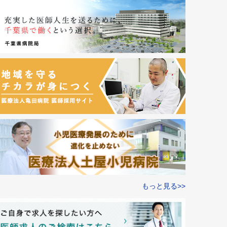
もっと見る>>