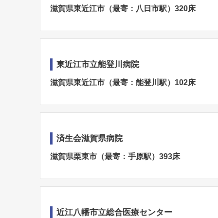
滋賀県東近江市（最寄：八日市駅）320床
東近江市立能登川病院
滋賀県東近江市（最寄：能登川駅）102床
済生会滋賀県病院
滋賀県栗東市（最寄：手原駅）393床
近江八幡市立総合医療センター