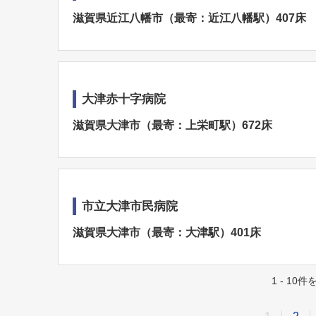
滋賀県近江八幡市（最寄：近江八幡駅）407床
大津赤十字病院
滋賀県大津市（最寄：上栄町駅）672床
市立大津市民病院
滋賀県大津市（最寄：大津駅）401床
1 - 10