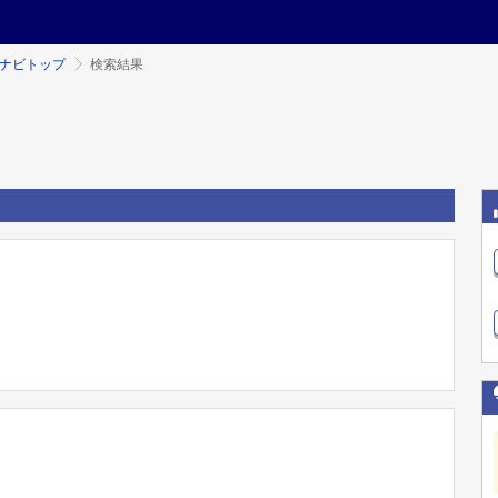
ミナビトップ
検索結果