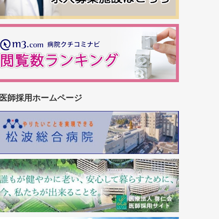
医師採用ホームページ