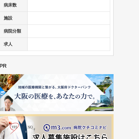
病床数
施設
病院分類
求人
PR