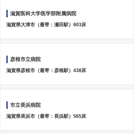
滋賀医科大学医学部附属病院
滋賀県大津市（最寄：瀬田駅）603床
彦根市立病院
滋賀県彦根市（最寄：彦根駅）438床
市立長浜病院
滋賀県長浜市（最寄：長浜駅）565床