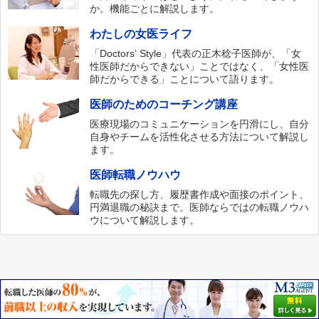
か。機能ごとに解説します。
わたしの女医ライフ
「Doctors‘ Style」代表の正木稔子医師が、「女
性医師だからできない」ことではなく、「女性医
師だからできる」ことについて語ります。
医師のためのコーチング講座
医療現場のコミュニケーションを円滑にし、自分
自身やチームを活性化させる方法について解説し
ます。
医師転職ノウハウ
転職先の探し方、履歴書作成や面接のポイント、
円満退職の秘訣まで。医師ならではの転職ノウハ
ウについて解説します。