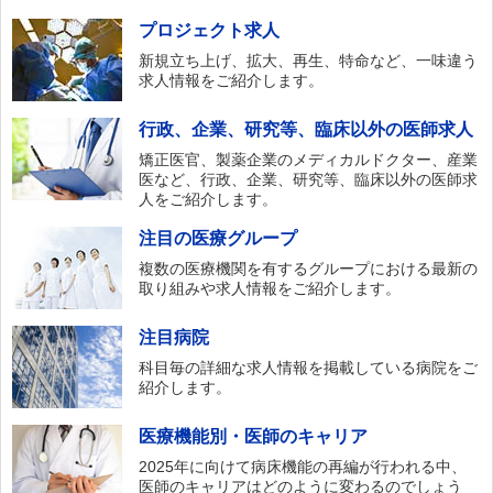
プロジェクト求人
新規立ち上げ、拡大、再生、特命など、一味違う
求人情報をご紹介します。
行政、企業、研究等、臨床以外の医師求人
矯正医官、製薬企業のメディカルドクター、産業
医など、行政、企業、研究等、臨床以外の医師求
人をご紹介します。
注目の医療グループ
複数の医療機関を有するグループにおける最新の
取り組みや求人情報をご紹介します。
注目病院
科目毎の詳細な求人情報を掲載している病院をご
紹介します。
医療機能別・医師のキャリア
2025年に向けて病床機能の再編が行われる中、
医師のキャリアはどのように変わるのでしょう