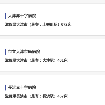
大津赤十字病院
滋賀県大津市（最寄：上栄町駅）672床
市立大津市民病院
滋賀県大津市（最寄：大津駅）401床
長浜赤十字病院
滋賀県長浜市（最寄：長浜駅）457床