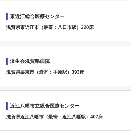
東近江総合医療センター
滋賀県東近江市（最寄：八日市駅）320床
済生会滋賀県病院
滋賀県栗東市（最寄：手原駅）393床
近江八幡市立総合医療センター
滋賀県近江八幡市（最寄：近江八幡駅）407床