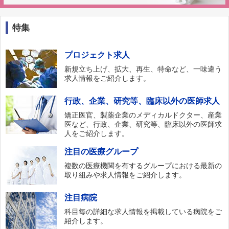
特集
プロジェクト求人
新規立ち上げ、拡大、再生、特命など、一味違う
求人情報をご紹介します。
行政、企業、研究等、臨床以外の医師求人
矯正医官、製薬企業のメディカルドクター、産業
医など、行政、企業、研究等、臨床以外の医師求
人をご紹介します。
注目の医療グループ
複数の医療機関を有するグループにおける最新の
取り組みや求人情報をご紹介します。
注目病院
科目毎の詳細な求人情報を掲載している病院をご
紹介します。