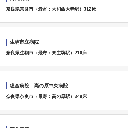
奈良県奈良市（最寄：大和西大寺駅）312床
生駒市立病院
奈良県生駒市（最寄：東生駒駅）210床
総合病院 高の原中央病院
奈良県奈良市（最寄：高の原駅）249床