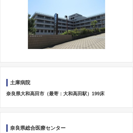
土庫病院
奈良県大和高田市（最寄：大和高田駅）199床
奈良県総合医療センター