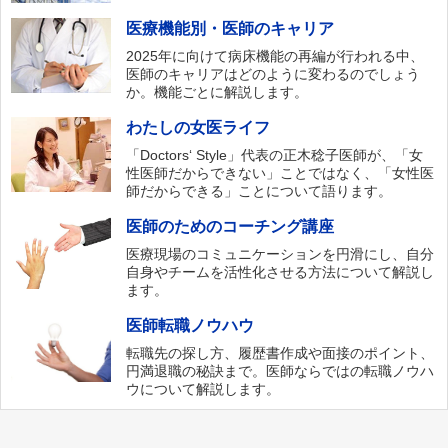
医療機能別・医師のキャリア
2025年に向けて病床機能の再編が行われる中、
医師のキャリアはどのように変わるのでしょう
か。機能ごとに解説します。
わたしの女医ライフ
「Doctors‘ Style」代表の正木稔子医師が、「女
性医師だからできない」ことではなく、「女性医
師だからできる」ことについて語ります。
医師のためのコーチング講座
医療現場のコミュニケーションを円滑にし、自分
自身やチームを活性化させる方法について解説し
ます。
医師転職ノウハウ
転職先の探し方、履歴書作成や面接のポイント、
円満退職の秘訣まで。医師ならではの転職ノウハ
ウについて解説します。