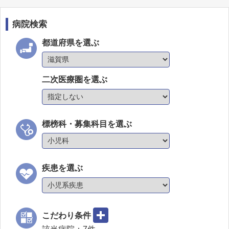
病院検索
都道府県を選ぶ
二次医療圏を選ぶ
標榜科・募集科目を選ぶ
疾患を選ぶ
こだわり条件