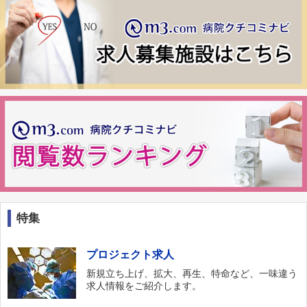
特集
プロジェクト求人
新規立ち上げ、拡大、再生、特命など、一味違う
求人情報をご紹介します。