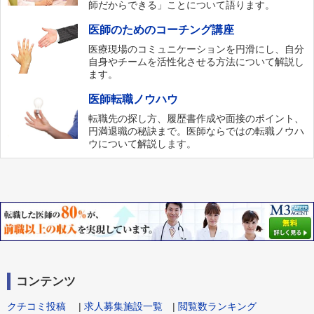
師だからできる」ことについて語ります。
医師のためのコーチング講座
医療現場のコミュニケーションを円滑にし、自分
自身やチームを活性化させる方法について解説し
ます。
医師転職ノウハウ
転職先の探し方、履歴書作成や面接のポイント、
円満退職の秘訣まで。医師ならではの転職ノウハ
ウについて解説します。
コンテンツ
クチコミ投稿
|
求人募集施設一覧
|
閲覧数ランキング