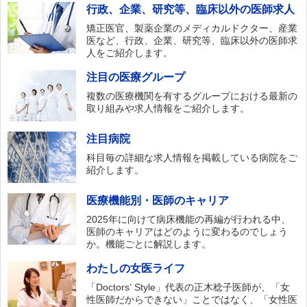
行政、企業、研究等、臨床以外の医師求人
矯正医官、製薬企業のメディカルドクター、産業
医など、行政、企業、研究等、臨床以外の医師求
人をご紹介します。
注目の医療グループ
複数の医療機関を有するグループにおける最新の
取り組みや求人情報をご紹介します。
注目病院
科目毎の詳細な求人情報を掲載している病院をご
紹介します。
医療機能別・医師のキャリア
2025年に向けて病床機能の再編が行われる中、
医師のキャリアはどのように変わるのでしょう
か。機能ごとに解説します。
わたしの女医ライフ
「Doctors‘ Style」代表の正木稔子医師が、「女
性医師だからできない」ことではなく、「女性医