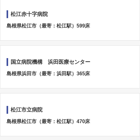
松江赤十字病院
島根県松江市（最寄：松江駅）599床
国立病院機構 浜田医療センター
島根県浜田市（最寄：浜田駅）365床
松江市立病院
島根県松江市（最寄：松江駅）470床