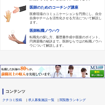
医師のためのコーチング講座
医療現場のコミュニケーションを円滑にし、自分
自身やチームを活性化させる方法について解説し
ます。
医師転職ノウハウ
転職先の探し方、履歴書作成や面接のポイント、
円満退職の秘訣まで。医師ならではの転職ノウハ
ウについて解説します。
コンテンツ
クチコミ投稿
|
求人募集施設一覧
|
閲覧数ランキング