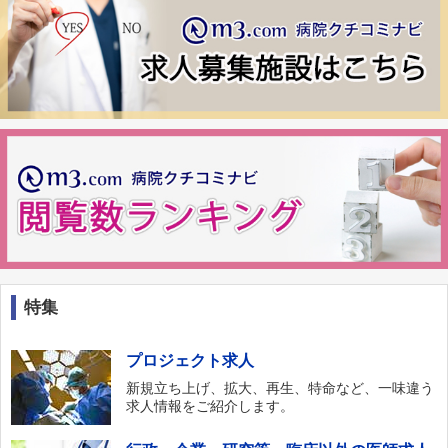
特集
プロジェクト求人
新規立ち上げ、拡大、再生、特命など、一味違う
求人情報をご紹介します。