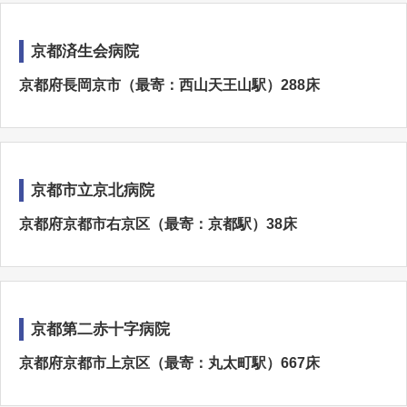
京都済生会病院
京都府長岡京市（最寄：西山天王山駅）288床
京都市立京北病院
京都府京都市右京区（最寄：京都駅）38床
京都第二赤十字病院
京都府京都市上京区（最寄：丸太町駅）667床