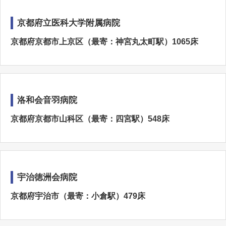
京都府立医科大学附属病院
京都府京都市上京区（最寄：神宮丸太町駅）1065床
洛和会音羽病院
京都府京都市山科区（最寄：四宮駅）548床
宇治徳洲会病院
京都府宇治市（最寄：小倉駅）479床