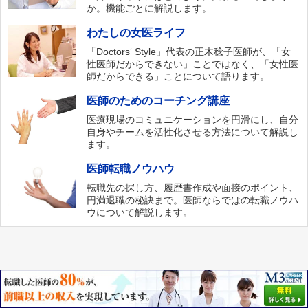
か。機能ごとに解説します。
わたしの女医ライフ
「Doctors‘ Style」代表の正木稔子医師が、「女
性医師だからできない」ことではなく、「女性医
師だからできる」ことについて語ります。
医師のためのコーチング講座
医療現場のコミュニケーションを円滑にし、自分
自身やチームを活性化させる方法について解説し
ます。
医師転職ノウハウ
転職先の探し方、履歴書作成や面接のポイント、
円満退職の秘訣まで。医師ならではの転職ノウハ
ウについて解説します。