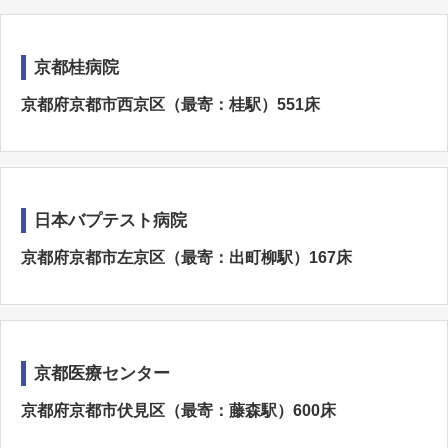
京都桂病院
京都府京都市西京区（最寄：桂駅）551床
日本バプテスト病院
京都府京都市左京区（最寄：出町柳駅）167床
京都医療センター
京都府京都市伏見区（最寄：藤森駅）600床