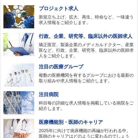
プロジェクト求人
新規立ち上げ、拡大、再生、特命など、一味違う
求人情報をご紹介します。
行政、企業、研究等、臨床以外の医師求人
矯正医官、製薬企業のメディカルドクター、産業
医など、行政、企業、研究等、臨床以外の医師求
人をご紹介します。
注目の医療グループ
複数の医療機関を有するグループにおける最新の
取り組みや求人情報をご紹介します。
注目病院
科目毎の詳細な求人情報を掲載している病院をご
紹介します。
医療機能別・医師のキャリア
2025年に向けて病床機能の再編が行われる中、
医師のキャリアはどのように変わるのでしょう