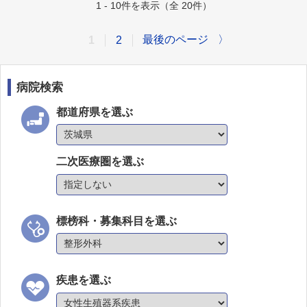
1 - 10件を表示（全 20件）
最後のページ
〉
1
2
病院検索
都道府県を選ぶ
二次医療圏を選ぶ
標榜科・募集科目を選ぶ
疾患を選ぶ