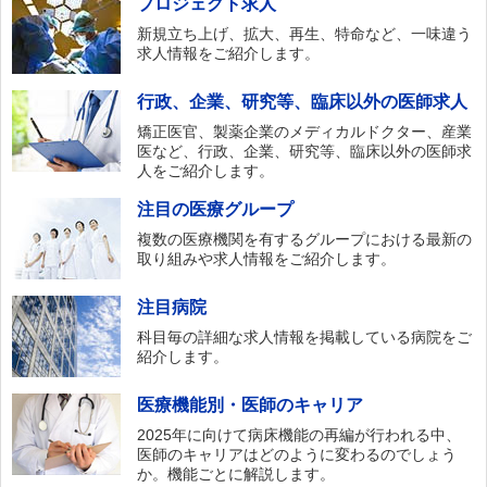
プロジェクト求人
新規立ち上げ、拡大、再生、特命など、一味違う
求人情報をご紹介します。
行政、企業、研究等、臨床以外の医師求人
矯正医官、製薬企業のメディカルドクター、産業
医など、行政、企業、研究等、臨床以外の医師求
人をご紹介します。
注目の医療グループ
複数の医療機関を有するグループにおける最新の
取り組みや求人情報をご紹介します。
注目病院
科目毎の詳細な求人情報を掲載している病院をご
紹介します。
医療機能別・医師のキャリア
2025年に向けて病床機能の再編が行われる中、
医師のキャリアはどのように変わるのでしょう
か。機能ごとに解説します。