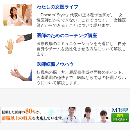
わたしの女医ライフ
「Doctors‘ Style」代表の正木稔子医師が、「女
性医師だからできない」ことではなく、「女性医
師だからできる」ことについて語ります。
医師のためのコーチング講座
医療現場のコミュニケーションを円滑にし、自分
自身やチームを活性化させる方法について解説し
ます。
医師転職ノウハウ
転職先の探し方、履歴書作成や面接のポイント、
円満退職の秘訣まで。医師ならではの転職ノウハ
ウについて解説します。