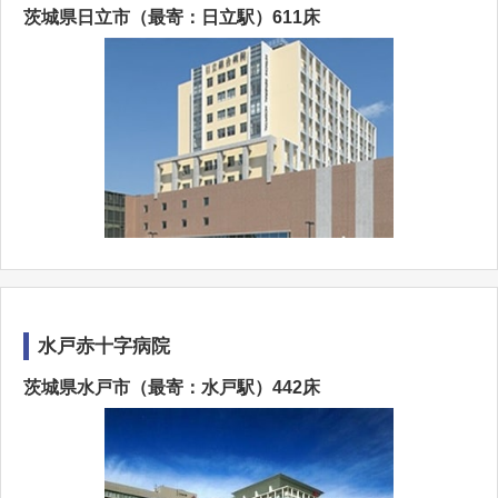
茨城県日立市（最寄：日立駅）611床
水戸赤十字病院
茨城県水戸市（最寄：水戸駅）442床