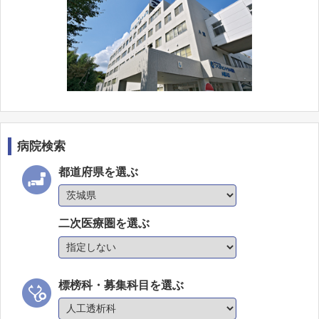
病院検索
都道府県を選ぶ
二次医療圏を選ぶ
標榜科・募集科目を選ぶ