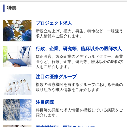
特集
プロジェクト求人
新規立ち上げ、拡大、再生、特命など、一味違う
求人情報をご紹介します。
行政、企業、研究等、臨床以外の医師求人
矯正医官、製薬企業のメディカルドクター、産業
医など、行政、企業、研究等、臨床以外の医師求
人をご紹介します。
注目の医療グループ
複数の医療機関を有するグループにおける最新の
取り組みや求人情報をご紹介します。
注目病院
科目毎の詳細な求人情報を掲載している病院をご
紹介します。