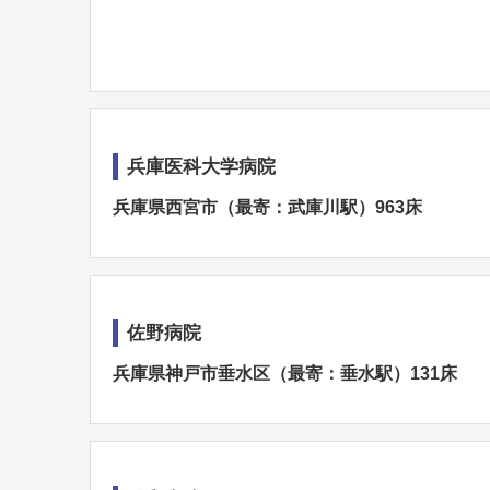
兵庫医科大学病院
兵庫県西宮市（最寄：武庫川駅）963床
佐野病院
兵庫県神戸市垂水区（最寄：垂水駅）131床