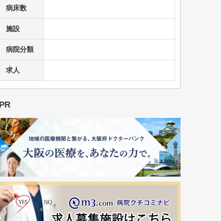
病床数
施設
病院分類
求人
PR