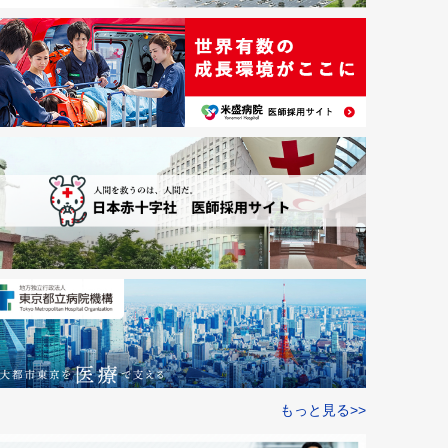
もっと見る>>