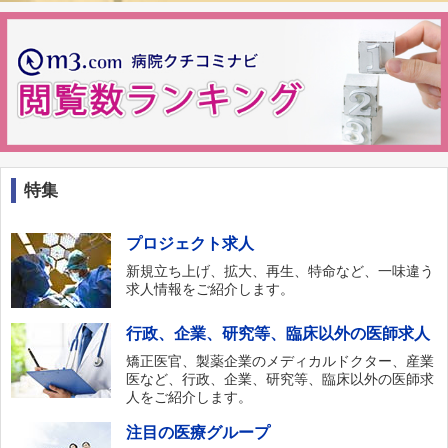
特集
プロジェクト求人
新規立ち上げ、拡大、再生、特命など、一味違う
求人情報をご紹介します。
行政、企業、研究等、臨床以外の医師求人
矯正医官、製薬企業のメディカルドクター、産業
医など、行政、企業、研究等、臨床以外の医師求
人をご紹介します。
注目の医療グループ