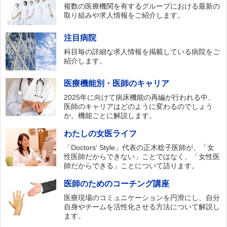
複数の医療機関を有するグループにおける最新の
取り組みや求人情報をご紹介します。
注目病院
科目毎の詳細な求人情報を掲載している病院をご
紹介します。
医療機能別・医師のキャリア
2025年に向けて病床機能の再編が行われる中、
医師のキャリアはどのように変わるのでしょう
か。機能ごとに解説します。
わたしの女医ライフ
「Doctors‘ Style」代表の正木稔子医師が、「女
性医師だからできない」ことではなく、「女性医
師だからできる」ことについて語ります。
医師のためのコーチング講座
医療現場のコミュニケーションを円滑にし、自分
自身やチームを活性化させる方法について解説し
ます。