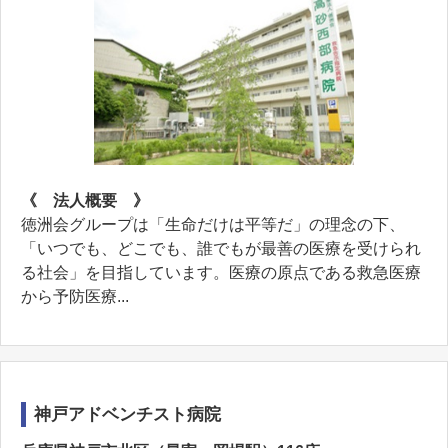
《 法人概要 》
徳洲会グループは「生命だけは平等だ」の理念の下、
「いつでも、どこでも、誰でもが最善の医療を受けられ
る社会」を目指しています。医療の原点である救急医療
から予防医療...
神戸アドベンチスト病院