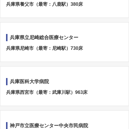
兵庫県養父市（最寄：八鹿駅）380床
兵庫県立尼崎総合医療センター
兵庫県尼崎市（最寄：尼崎駅）730床
兵庫医科大学病院
兵庫県西宮市（最寄：武庫川駅）963床
神戸市立医療センター中央市民病院