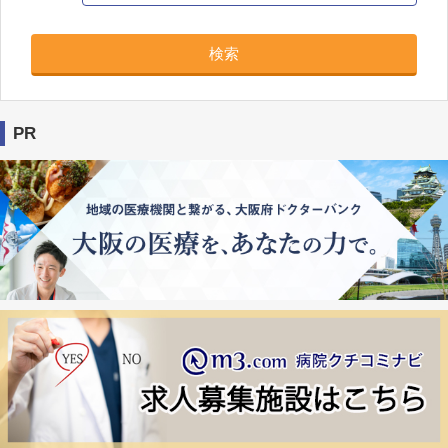
検索
PR