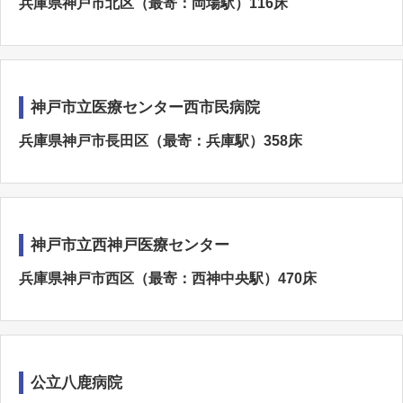
兵庫県神戸市北区（最寄：岡場駅）116床
神戸市立医療センター西市民病院
兵庫県神戸市長田区（最寄：兵庫駅）358床
神戸市立西神戸医療センター
兵庫県神戸市西区（最寄：西神中央駅）470床
公立八鹿病院