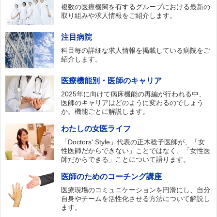
複数の医療機関を有するグループにおける最新の
取り組みや求人情報をご紹介します。
注目病院
科目毎の詳細な求人情報を掲載している病院をご
紹介します。
医療機能別・医師のキャリア
2025年に向けて病床機能の再編が行われる中、
医師のキャリアはどのように変わるのでしょう
か。機能ごとに解説します。
わたしの女医ライフ
「Doctors‘ Style」代表の正木稔子医師が、「女
性医師だからできない」ことではなく、「女性医
師だからできる」ことについて語ります。
医師のためのコーチング講座
医療現場のコミュニケーションを円滑にし、自分
自身やチームを活性化させる方法について解説し
ます。