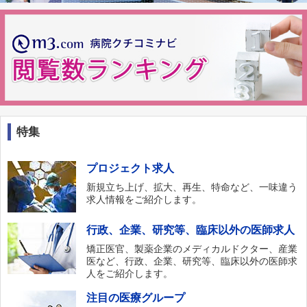
特集
プロジェクト求人
新規立ち上げ、拡大、再生、特命など、一味違う
求人情報をご紹介します。
行政、企業、研究等、臨床以外の医師求人
矯正医官、製薬企業のメディカルドクター、産業
医など、行政、企業、研究等、臨床以外の医師求
人をご紹介します。
注目の医療グループ