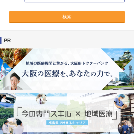
検索
PR