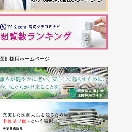
医師採用ホームページ