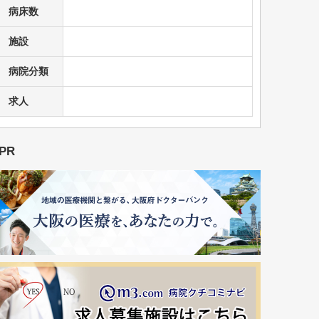
病床数
施設
病院分類
求人
PR