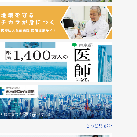
もっと見る>>