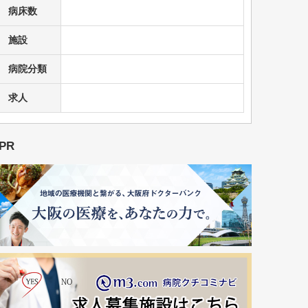
病床数
施設
病院分類
求人
PR