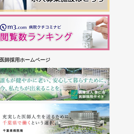
医師採用ホームページ