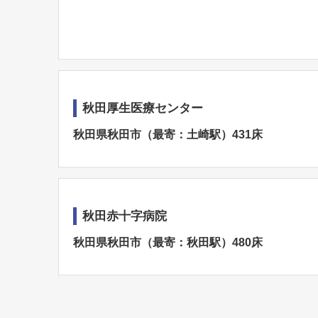
秋田厚生医療センター
秋田県秋田市（最寄：土崎駅）431床
秋田赤十字病院
秋田県秋田市（最寄：秋田駅）480床