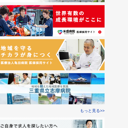
もっと見る>>