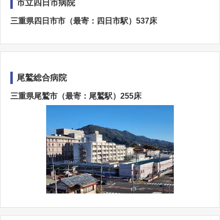
市立四日市病院
三重県四日市市（最寄：四日市駅）537床
尾鷲総合病院
三重県尾鷲市（最寄：尾鷲駅）255床