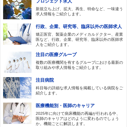
プロジェクト求人
新規立ち上げ、拡大、再生、特命など、一味違う
求人情報をご紹介します。
行政、企業、研究等、臨床以外の医師求人
矯正医官、製薬企業のメディカルドクター、産業
医など、行政、企業、研究等、臨床以外の医師求
人をご紹介します。
注目の医療グループ
複数の医療機関を有するグループにおける最新の
取り組みや求人情報をご紹介します。
注目病院
科目毎の詳細な求人情報を掲載している病院をご
紹介します。
医療機能別・医師のキャリア
2025年に向けて病床機能の再編が行われる中、
医師のキャリアはどのように変わるのでしょう
か。機能ごとに解説します。