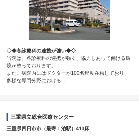
◇◆各診療科の連携が強い◆◇
当院は、各診療科の連携が強く、協力しあって働ける環
境が整っております。
また、病院内にはドクターが100名程度在籍しており、
多様な専門分野における...
三重県立総合医療センター
三重県四日市市（最寄：泊駅）413床