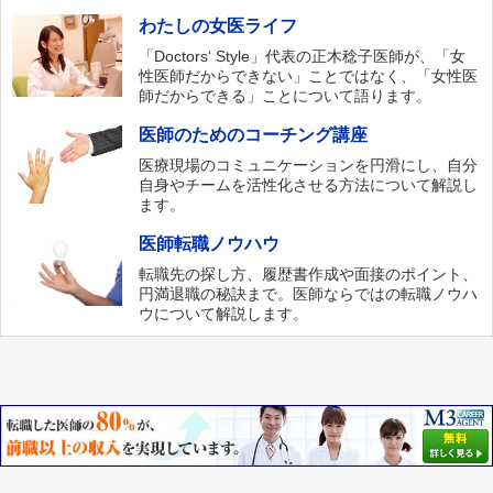
わたしの女医ライフ
「Doctors‘ Style」代表の正木稔子医師が、「女
性医師だからできない」ことではなく、「女性医
師だからできる」ことについて語ります。
医師のためのコーチング講座
医療現場のコミュニケーションを円滑にし、自分
自身やチームを活性化させる方法について解説し
ます。
医師転職ノウハウ
転職先の探し方、履歴書作成や面接のポイント、
円満退職の秘訣まで。医師ならではの転職ノウハ
ウについて解説します。