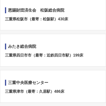
恩賜財団済生会 松阪総合病院
三重県松阪市（最寄：松阪駅）430床
みたき総合病院
三重県四日市市（最寄：近鉄四日市駅）199床
三重中央医療センター
三重県津市（最寄：久居駅）486床