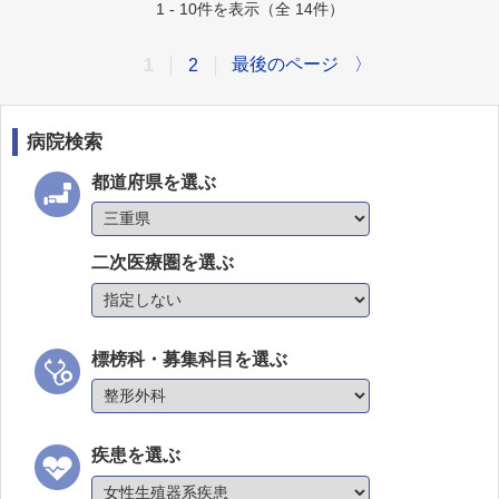
1 - 10件を表示（全 14件）
最後のページ
〉
1
2
病院検索
都道府県を選ぶ
二次医療圏を選ぶ
標榜科・募集科目を選ぶ
疾患を選ぶ