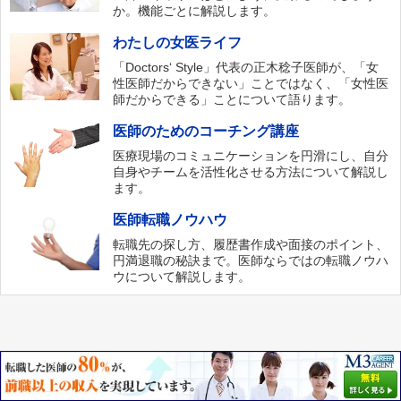
か。機能ごとに解説します。
わたしの女医ライフ
「Doctors‘ Style」代表の正木稔子医師が、「女
性医師だからできない」ことではなく、「女性医
師だからできる」ことについて語ります。
医師のためのコーチング講座
医療現場のコミュニケーションを円滑にし、自分
自身やチームを活性化させる方法について解説し
ます。
医師転職ノウハウ
転職先の探し方、履歴書作成や面接のポイント、
円満退職の秘訣まで。医師ならではの転職ノウハ
ウについて解説します。