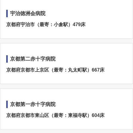
宇治徳洲会病院
京都府宇治市（最寄：小倉駅）479床
京都第二赤十字病院
京都府京都市上京区（最寄：丸太町駅）667床
京都第一赤十字病院
京都府京都市東山区（最寄：東福寺駅）604床