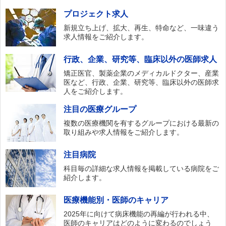
プロジェクト求人
新規立ち上げ、拡大、再生、特命など、一味違う
求人情報をご紹介します。
行政、企業、研究等、臨床以外の医師求人
矯正医官、製薬企業のメディカルドクター、産業
医など、行政、企業、研究等、臨床以外の医師求
人をご紹介します。
注目の医療グループ
複数の医療機関を有するグループにおける最新の
取り組みや求人情報をご紹介します。
注目病院
科目毎の詳細な求人情報を掲載している病院をご
紹介します。
医療機能別・医師のキャリア
2025年に向けて病床機能の再編が行われる中、
医師のキャリアはどのように変わるのでしょう