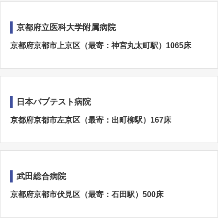
京都府立医科大学附属病院
京都府京都市上京区（最寄：神宮丸太町駅）1065床
日本バプテスト病院
京都府京都市左京区（最寄：出町柳駅）167床
武田総合病院
京都府京都市伏見区（最寄：石田駅）500床