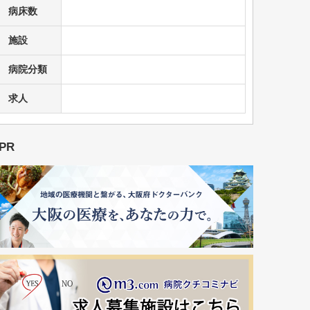
病床数
施設
病院分類
求人
PR