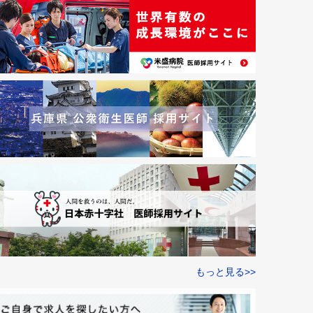
もっと見る>>