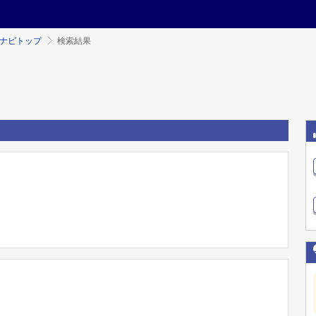
ミナビトップ
検索結果