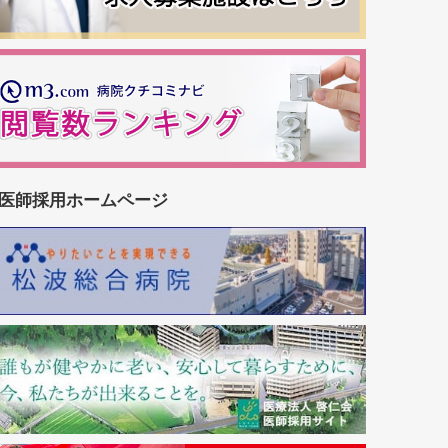
医師採用ホームページ