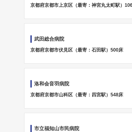
京都府京都市上京区（最寄：神宮丸太町駅）106
武田総合病院
京都府京都市伏見区（最寄：石田駅）500床
洛和会音羽病院
京都府京都市山科区（最寄：四宮駅）548床
市立福知山市民病院