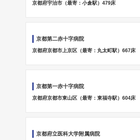
京都府宇治市（最寄：小倉駅）479床
京都第二赤十字病院
京都府京都市上京区（最寄：丸太町駅）667床
京都第一赤十字病院
京都府京都市東山区（最寄：東福寺駅）604床
京都府立医科大学附属病院