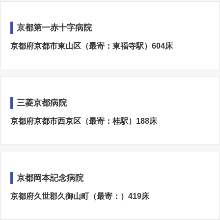
京都第一赤十字病院
京都府京都市東山区（最寄：東福寺駅）604床
三菱京都病院
京都府京都市西京区（最寄：桂駅）188床
京都岡本記念病院
京都府久世郡久御山町（最寄：）419床