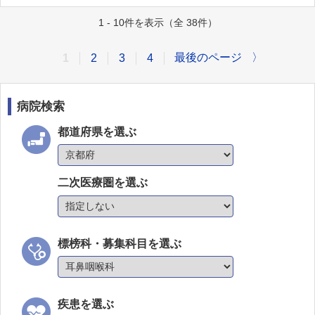
1 - 10件を表示（全 38件）
最後のページ
〉
1
2
3
4
病院検索
都道府県を選ぶ
二次医療圏を選ぶ
標榜科・募集科目を選ぶ
疾患を選ぶ