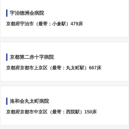
宇治徳洲会病院
京都府宇治市（最寄：小倉駅）479床
京都第二赤十字病院
京都府京都市上京区（最寄：丸太町駅）667床
洛和会丸太町病院
京都府京都市中京区（最寄：西院駅）150床