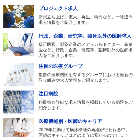
プロジェクト求人
新規立ち上げ、拡大、再生、特命など、一味違う
求人情報をご紹介します。
行政、企業、研究等、臨床以外の医師求人
矯正医官、製薬企業のメディカルドクター、産業
医など、行政、企業、研究等、臨床以外の医師求
人をご紹介します。
注目の医療グループ
複数の医療機関を有するグループにおける最新の
取り組みや求人情報をご紹介します。
注目病院
科目毎の詳細な求人情報を掲載している病院をご
紹介します。
医療機能別・医師のキャリア
2025年に向けて病床機能の再編が行われる中、
医師のキャリアはどのように変わるのでしょう