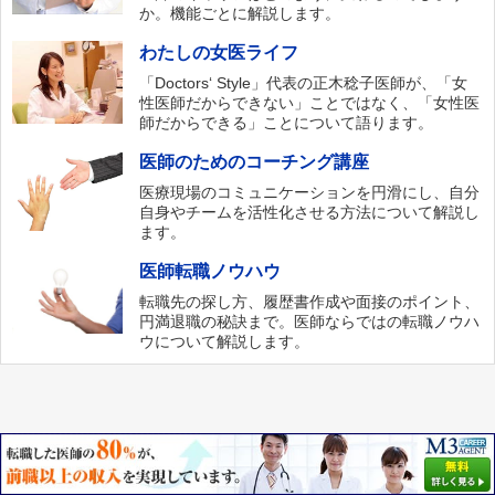
か。機能ごとに解説します。
わたしの女医ライフ
「Doctors‘ Style」代表の正木稔子医師が、「女
性医師だからできない」ことではなく、「女性医
師だからできる」ことについて語ります。
医師のためのコーチング講座
医療現場のコミュニケーションを円滑にし、自分
自身やチームを活性化させる方法について解説し
ます。
医師転職ノウハウ
転職先の探し方、履歴書作成や面接のポイント、
円満退職の秘訣まで。医師ならではの転職ノウハ
ウについて解説します。