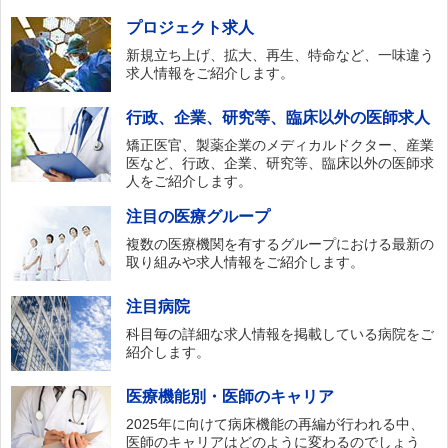
プロジェクト求人
新規立ち上げ、拡大、再生、特命など、一味違う
求人情報をご紹介します。
行政、企業、研究等、臨床以外の医師求人
矯正医官、製薬企業のメディカルドクター、産業
医など、行政、企業、研究等、臨床以外の医師求
人をご紹介します。
注目の医療グループ
複数の医療機関を有するグループにおける最新の
取り組みや求人情報をご紹介します。
注目病院
科目毎の詳細な求人情報を掲載している病院をご
紹介します。
医療機能別・医師のキャリア
2025年に向けて病床機能の再編が行われる中、
医師のキャリアはどのように変わるのでしょう