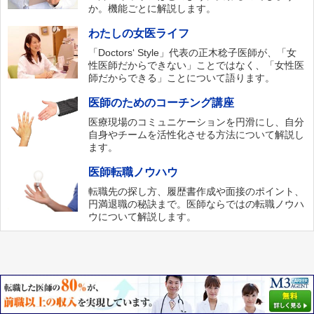
か。機能ごとに解説します。
わたしの女医ライフ
「Doctors‘ Style」代表の正木稔子医師が、「女
性医師だからできない」ことではなく、「女性医
師だからできる」ことについて語ります。
医師のためのコーチング講座
医療現場のコミュニケーションを円滑にし、自分
自身やチームを活性化させる方法について解説し
ます。
医師転職ノウハウ
転職先の探し方、履歴書作成や面接のポイント、
円満退職の秘訣まで。医師ならではの転職ノウハ
ウについて解説します。