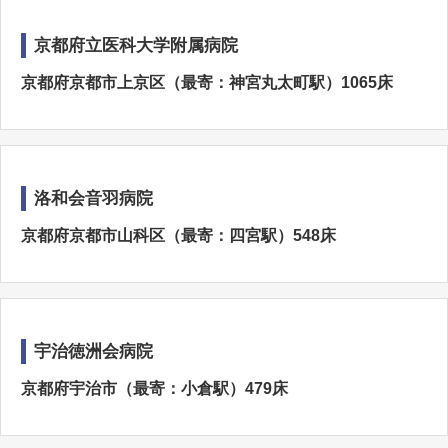
京都府立医科大学附属病院
京都府京都市上京区（最寄：神宮丸太町駅）1065床
洛和会音羽病院
京都府京都市山科区（最寄：四宮駅）548床
宇治徳洲会病院
京都府宇治市（最寄：小倉駅）479床