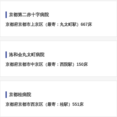
京都第二赤十字病院
京都府京都市上京区（最寄：丸太町駅）667床
洛和会丸太町病院
京都府京都市中京区（最寄：西院駅）150床
京都桂病院
京都府京都市西京区（最寄：桂駅）551床