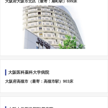
大阪府大阪市北区（最寄：扇町駅）699床
大阪医科薬科大学病院
大阪府高槻市（最寄：高槻市駅）903床