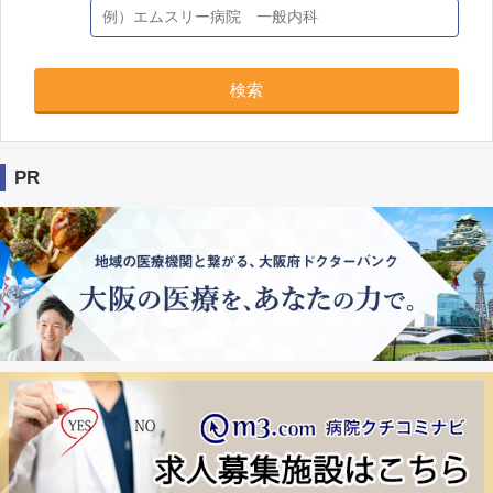
検索
PR