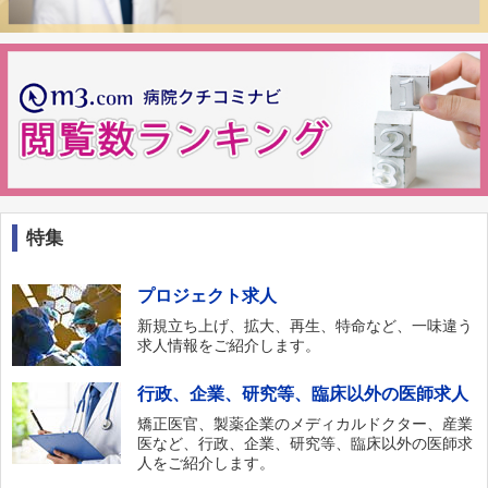
特集
プロジェクト求人
新規立ち上げ、拡大、再生、特命など、一味違う
求人情報をご紹介します。
行政、企業、研究等、臨床以外の医師求人
矯正医官、製薬企業のメディカルドクター、産業
医など、行政、企業、研究等、臨床以外の医師求
人をご紹介します。