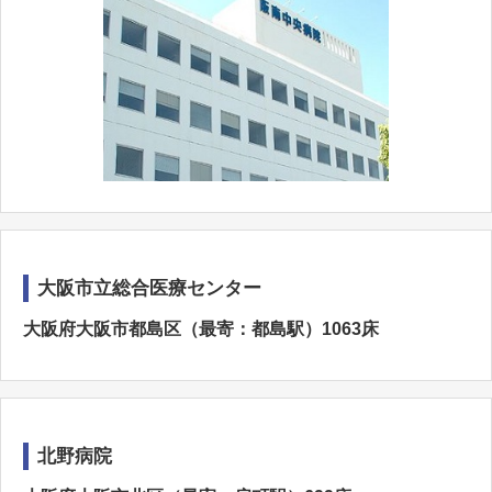
大阪市立総合医療センター
大阪府大阪市都島区（最寄：都島駅）1063床
北野病院