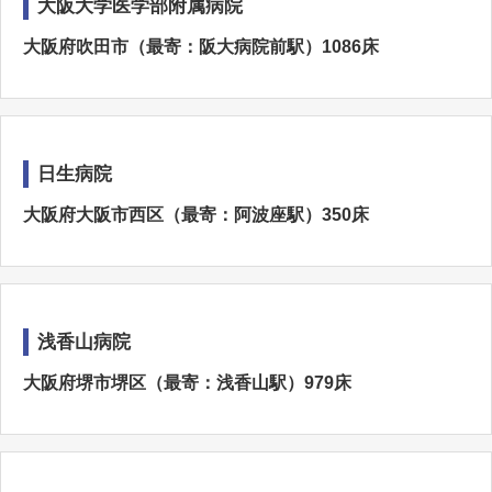
大阪大学医学部附属病院
大阪府吹田市（最寄：阪大病院前駅）1086床
日生病院
大阪府大阪市西区（最寄：阿波座駅）350床
浅香山病院
大阪府堺市堺区（最寄：浅香山駅）979床