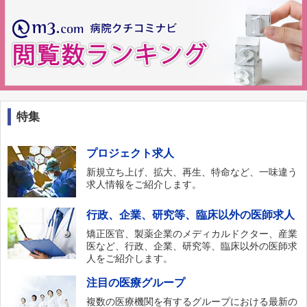
特集
プロジェクト求人
新規立ち上げ、拡大、再生、特命など、一味違う
求人情報をご紹介します。
行政、企業、研究等、臨床以外の医師求人
矯正医官、製薬企業のメディカルドクター、産業
医など、行政、企業、研究等、臨床以外の医師求
人をご紹介します。
注目の医療グループ
複数の医療機関を有するグループにおける最新の