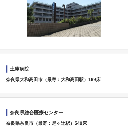
土庫病院
奈良県大和高田市（最寄：大和高田駅）199床
奈良県総合医療センター
奈良県奈良市（最寄：尼ヶ辻駅）540床