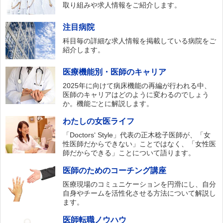
取り組みや求人情報をご紹介します。
注目病院
科目毎の詳細な求人情報を掲載している病院をご
紹介します。
医療機能別・医師のキャリア
2025年に向けて病床機能の再編が行われる中、
医師のキャリアはどのように変わるのでしょう
か。機能ごとに解説します。
わたしの女医ライフ
「Doctors‘ Style」代表の正木稔子医師が、「女
性医師だからできない」ことではなく、「女性医
師だからできる」ことについて語ります。
医師のためのコーチング講座
医療現場のコミュニケーションを円滑にし、自分
自身やチームを活性化させる方法について解説し
ます。
医師転職ノウハウ