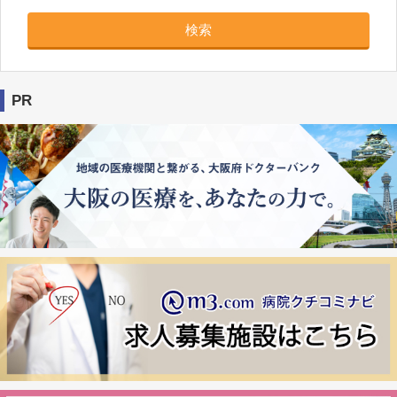
検索
PR