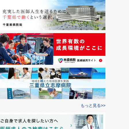
もっと見る>>