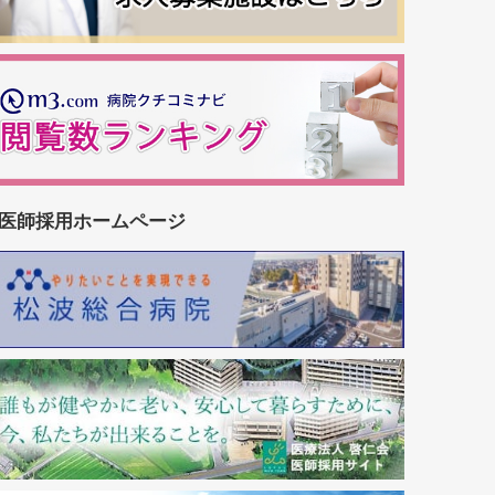
医師採用ホームページ