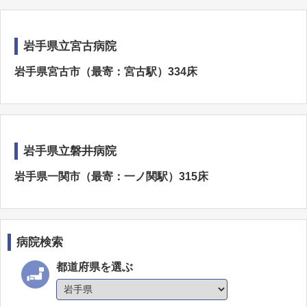
岩手県立宮古病院
岩手県宮古市（最寄：宮古駅）334床
岩手県立磐井病院
岩手県一関市（最寄：一ノ関駅）315床
病院検索
都道府県を選ぶ