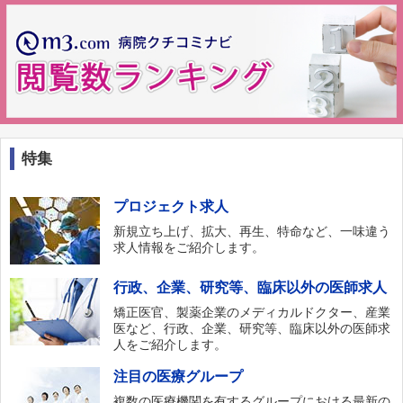
特集
プロジェクト求人
新規立ち上げ、拡大、再生、特命など、一味違う
求人情報をご紹介します。
行政、企業、研究等、臨床以外の医師求人
矯正医官、製薬企業のメディカルドクター、産業
医など、行政、企業、研究等、臨床以外の医師求
人をご紹介します。
注目の医療グループ
複数の医療機関を有するグループにおける最新の