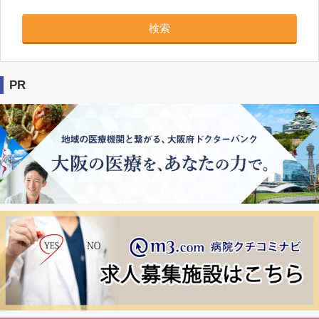
検索
PR