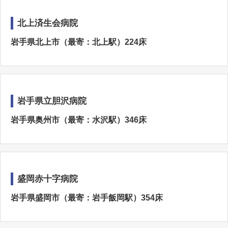
北上済生会病院
岩手県北上市（最寄：北上駅）224床
岩手県立胆沢病院
岩手県奥州市（最寄：水沢駅）346床
盛岡赤十字病院
岩手県盛岡市（最寄：岩手飯岡駅）354床