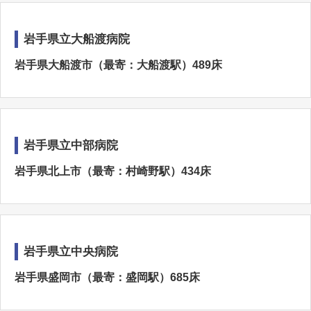
岩手県立大船渡病院
岩手県大船渡市（最寄：大船渡駅）489床
岩手県立中部病院
岩手県北上市（最寄：村崎野駅）434床
岩手県立中央病院
岩手県盛岡市（最寄：盛岡駅）685床