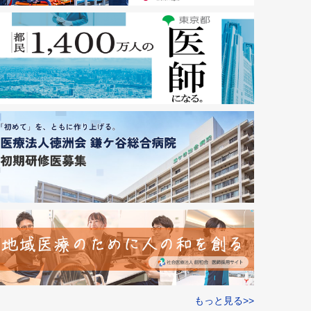
もっと見る>>