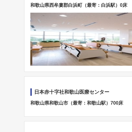
和歌山県西牟婁郡白浜町（最寄：白浜駅）0床
日本赤十字社和歌山医療センター
和歌山県和歌山市（最寄：和歌山駅）700床