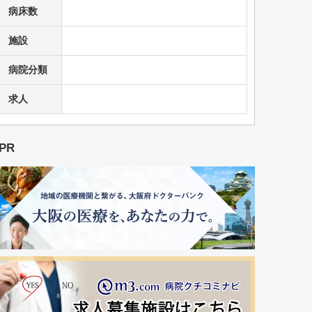
病床数
施設
病院分類
求人
PR