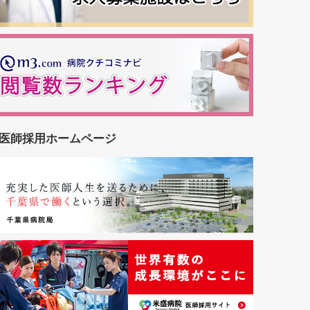
医師採用ホームページ