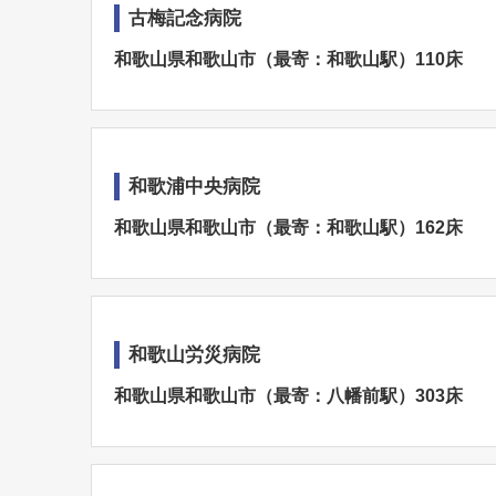
古梅記念病院
和歌山県和歌山市（最寄：和歌山駅）110床
和歌浦中央病院
和歌山県和歌山市（最寄：和歌山駅）162床
和歌山労災病院
和歌山県和歌山市（最寄：八幡前駅）303床