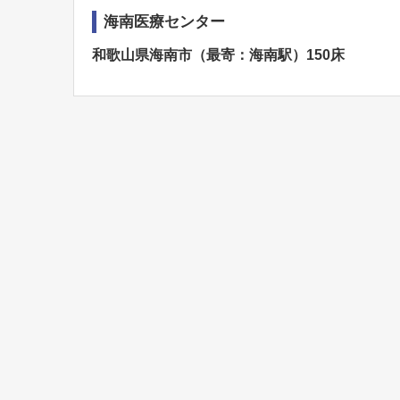
海南医療センター
和歌山県海南市（最寄：海南駅）150床