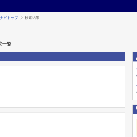
ミナビトップ
検索結果
院一覧