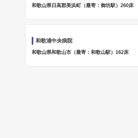
和歌山県日高郡美浜町（最寄：御坊駅）260床
和歌浦中央病院
和歌山県和歌山市（最寄：和歌山駅）162床