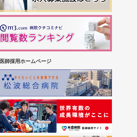
医師採用ホームページ