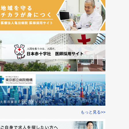
もっと見る>>