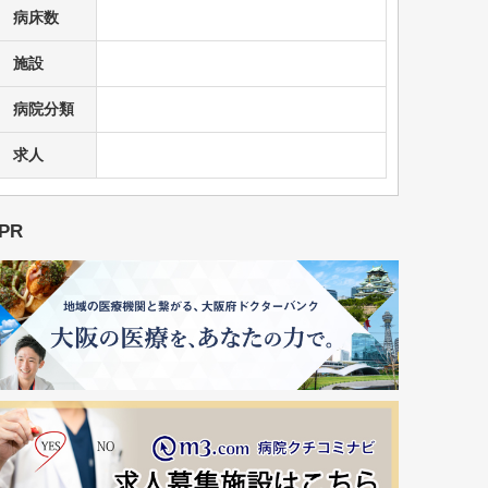
病床数
施設
病院分類
求人
PR