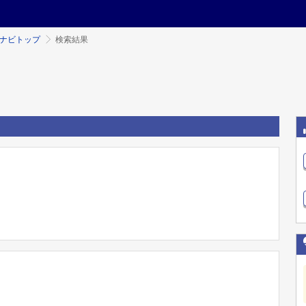
ミナビトップ
検索結果