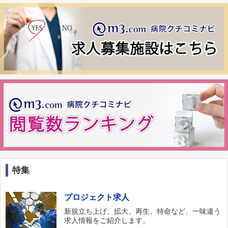
特集
プロジェクト求人
新規立ち上げ、拡大、再生、特命など、一味違う
求人情報をご紹介します。