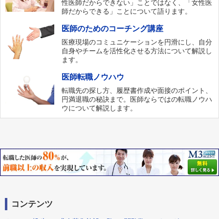
性医師だからできない」ことではなく、「女性医
師だからできる」ことについて語ります。
医師のためのコーチング講座
医療現場のコミュニケーションを円滑にし、自分
自身やチームを活性化させる方法について解説し
ます。
医師転職ノウハウ
転職先の探し方、履歴書作成や面接のポイント、
円満退職の秘訣まで。医師ならではの転職ノウハ
ウについて解説します。
コンテンツ