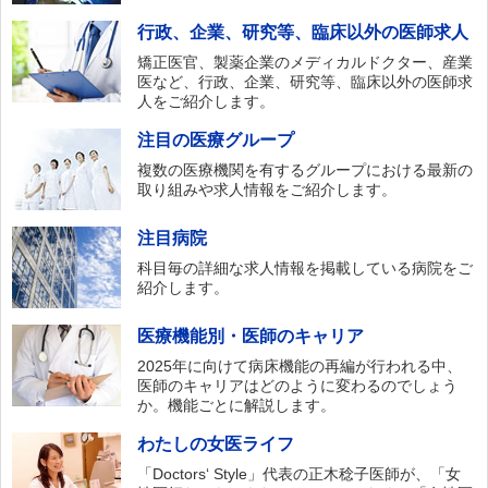
行政、企業、研究等、臨床以外の医師求人
矯正医官、製薬企業のメディカルドクター、産業
医など、行政、企業、研究等、臨床以外の医師求
人をご紹介します。
注目の医療グループ
複数の医療機関を有するグループにおける最新の
取り組みや求人情報をご紹介します。
注目病院
科目毎の詳細な求人情報を掲載している病院をご
紹介します。
医療機能別・医師のキャリア
2025年に向けて病床機能の再編が行われる中、
医師のキャリアはどのように変わるのでしょう
か。機能ごとに解説します。
わたしの女医ライフ
「Doctors‘ Style」代表の正木稔子医師が、「女