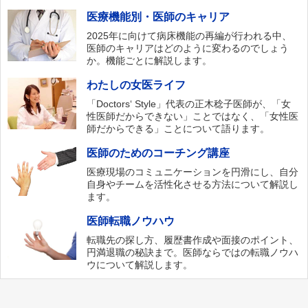
医療機能別・医師のキャリア
2025年に向けて病床機能の再編が行われる中、
医師のキャリアはどのように変わるのでしょう
か。機能ごとに解説します。
わたしの女医ライフ
「Doctors‘ Style」代表の正木稔子医師が、「女
性医師だからできない」ことではなく、「女性医
師だからできる」ことについて語ります。
医師のためのコーチング講座
医療現場のコミュニケーションを円滑にし、自分
自身やチームを活性化させる方法について解説し
ます。
医師転職ノウハウ
転職先の探し方、履歴書作成や面接のポイント、
円満退職の秘訣まで。医師ならではの転職ノウハ
ウについて解説します。