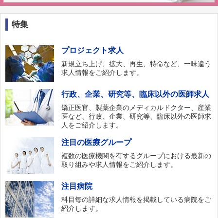
特集
プロジェクト求人
新規立ち上げ、拡大、再生、特命など、一味違う
求人情報をご紹介します。
行政、企業、研究等、臨床以外の医師求人
矯正医官、製薬企業のメディカルドクター、産業
医など、行政、企業、研究等、臨床以外の医師求
人をご紹介します。
注目の医療グループ
複数の医療機関を有するグループにおける最新の
取り組みや求人情報をご紹介します。
注目病院
科目毎の詳細な求人情報を掲載している病院をご
紹介します。