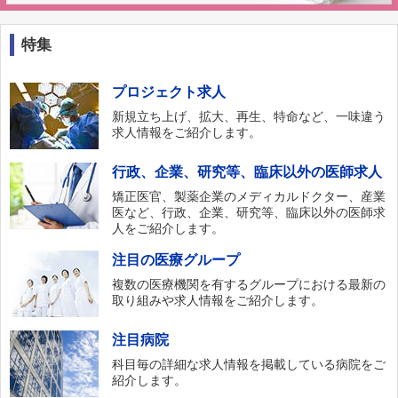
特集
プロジェクト求人
新規立ち上げ、拡大、再生、特命など、一味違う
求人情報をご紹介します。
行政、企業、研究等、臨床以外の医師求人
矯正医官、製薬企業のメディカルドクター、産業
医など、行政、企業、研究等、臨床以外の医師求
人をご紹介します。
注目の医療グループ
複数の医療機関を有するグループにおける最新の
取り組みや求人情報をご紹介します。
注目病院
科目毎の詳細な求人情報を掲載している病院をご
紹介します。