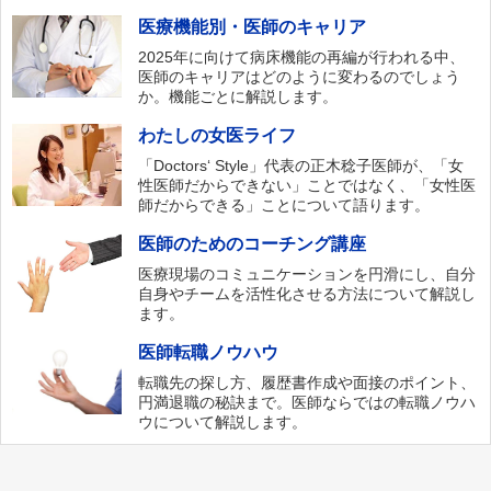
医療機能別・医師のキャリア
2025年に向けて病床機能の再編が行われる中、
医師のキャリアはどのように変わるのでしょう
か。機能ごとに解説します。
わたしの女医ライフ
「Doctors‘ Style」代表の正木稔子医師が、「女
性医師だからできない」ことではなく、「女性医
師だからできる」ことについて語ります。
医師のためのコーチング講座
医療現場のコミュニケーションを円滑にし、自分
自身やチームを活性化させる方法について解説し
ます。
医師転職ノウハウ
転職先の探し方、履歴書作成や面接のポイント、
円満退職の秘訣まで。医師ならではの転職ノウハ
ウについて解説します。