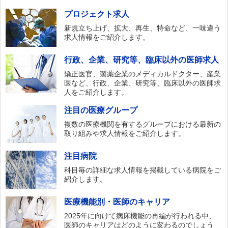
プロジェクト求人
新規立ち上げ、拡大、再生、特命など、一味違う
求人情報をご紹介します。
行政、企業、研究等、臨床以外の医師求人
矯正医官、製薬企業のメディカルドクター、産業
医など、行政、企業、研究等、臨床以外の医師求
人をご紹介します。
注目の医療グループ
複数の医療機関を有するグループにおける最新の
取り組みや求人情報をご紹介します。
注目病院
科目毎の詳細な求人情報を掲載している病院をご
紹介します。
医療機能別・医師のキャリア
2025年に向けて病床機能の再編が行われる中、
医師のキャリアはどのように変わるのでしょう