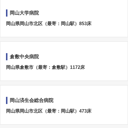
岡山大学病院
岡山県岡山市北区（最寄：岡山駅）853床
倉敷中央病院
岡山県倉敷市（最寄：倉敷駅）1172床
岡山済生会総合病院
岡山県岡山市北区（最寄：岡山駅）473床