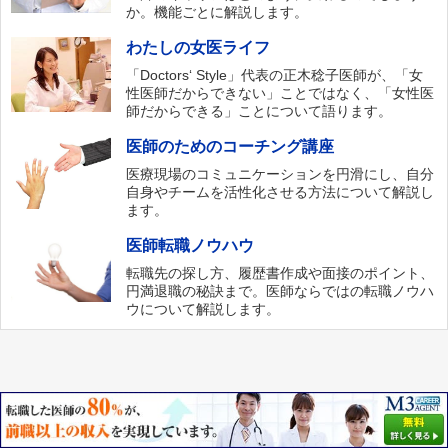
か。機能ごとに解説します。
わたしの女医ライフ
「Doctors‘ Style」代表の正木稔子医師が、「女
性医師だからできない」ことではなく、「女性医
師だからできる」ことについて語ります。
医師のためのコーチング講座
医療現場のコミュニケーションを円滑にし、自分
自身やチームを活性化させる方法について解説し
ます。
医師転職ノウハウ
転職先の探し方、履歴書作成や面接のポイント、
円満退職の秘訣まで。医師ならではの転職ノウハ
ウについて解説します。