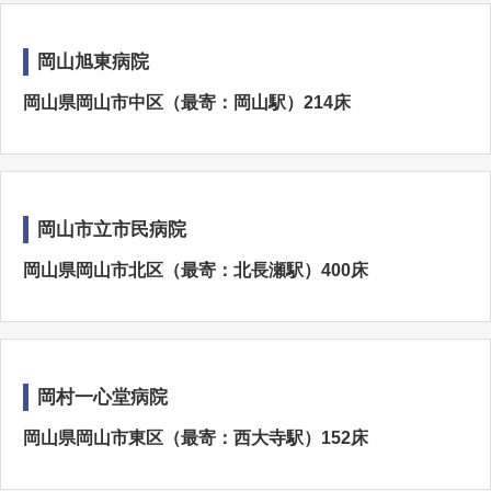
岡山旭東病院
岡山県岡山市中区（最寄：岡山駅）214床
岡山市立市民病院
岡山県岡山市北区（最寄：北長瀬駅）400床
岡村一心堂病院
岡山県岡山市東区（最寄：西大寺駅）152床