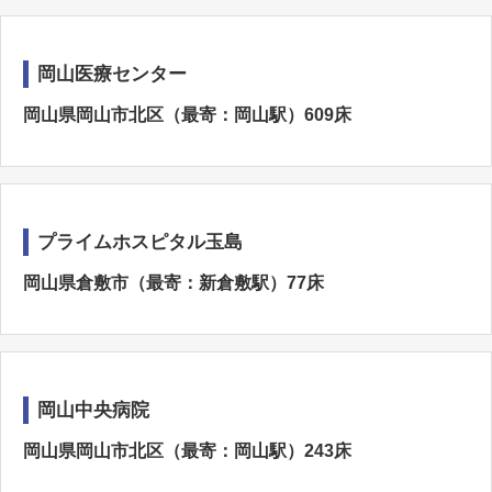
岡山医療センター
岡山県岡山市北区（最寄：岡山駅）609床
プライムホスピタル玉島
岡山県倉敷市（最寄：新倉敷駅）77床
岡山中央病院
岡山県岡山市北区（最寄：岡山駅）243床