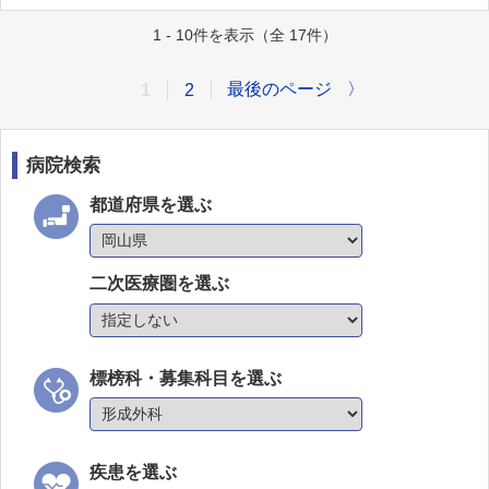
1 - 10件を表示（全 17件）
最後のページ
〉
1
2
病院検索
都道府県を選ぶ
二次医療圏を選ぶ
標榜科・募集科目を選ぶ
疾患を選ぶ