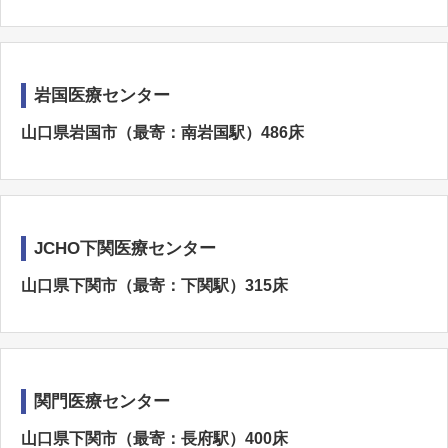
岩国医療センター
山口県岩国市（最寄：南岩国駅）486床
JCHO下関医療センター
山口県下関市（最寄：下関駅）315床
関門医療センター
山口県下関市（最寄：長府駅）400床