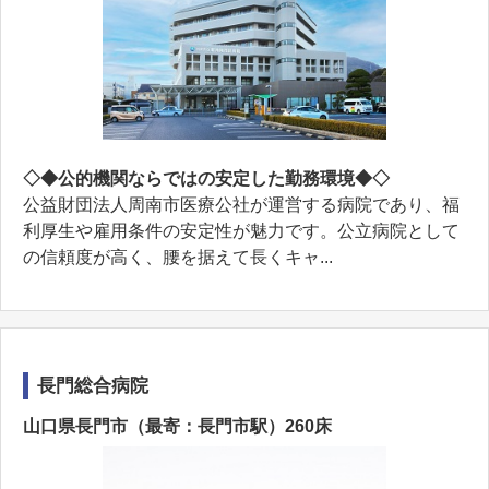
◇◆公的機関ならではの安定した勤務環境◆◇
公益財団法人周南市医療公社が運営する病院であり、福
利厚生や雇用条件の安定性が魅力です。公立病院として
の信頼度が高く、腰を据えて長くキャ...
長門総合病院
山口県長門市（最寄：長門市駅）260床