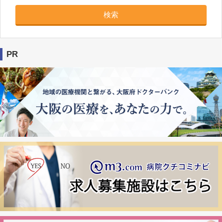
検索
PR