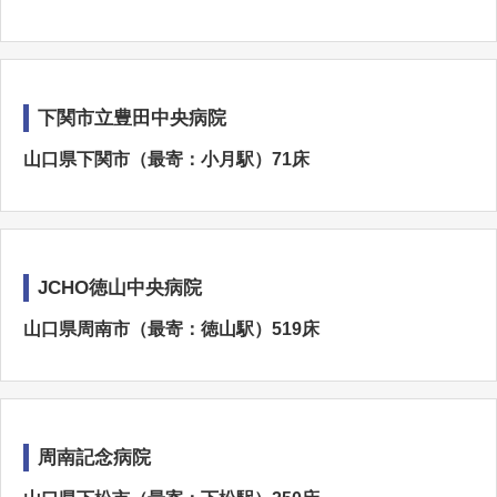
下関市立豊田中央病院
山口県下関市（最寄：小月駅）71床
JCHO徳山中央病院
山口県周南市（最寄：徳山駅）519床
周南記念病院