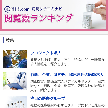
特集
プロジェクト求人
新規立ち上げ、拡大、再生、特命など、一味違う
求人情報をご紹介します。
行政、企業、研究等、臨床以外の医師求人
矯正医官、製薬企業のメディカルドクター、産業
医など、行政、企業、研究等、臨床以外の医師求
人をご紹介します。
注目の医療グループ
複数の医療機関を有するグループにおける最新の