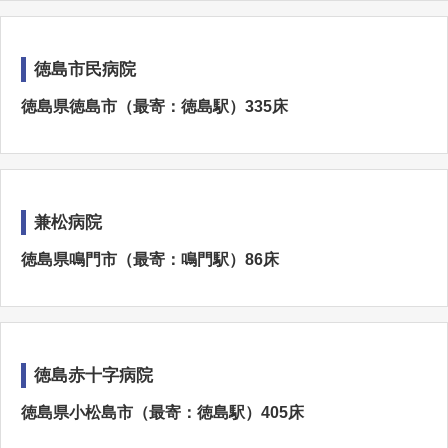
徳島市民病院
徳島県徳島市（最寄：徳島駅）335床
兼松病院
徳島県鳴門市（最寄：鳴門駅）86床
徳島赤十字病院
徳島県小松島市（最寄：徳島駅）405床