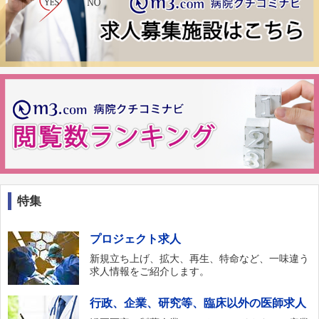
特集
プロジェクト求人
新規立ち上げ、拡大、再生、特命など、一味違う
求人情報をご紹介します。
行政、企業、研究等、臨床以外の医師求人