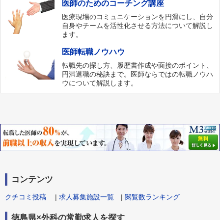
医師のためのコーチング講座
医療現場のコミュニケーションを円滑にし、自分
自身やチームを活性化させる方法について解説し
ます。
医師転職ノウハウ
転職先の探し方、履歴書作成や面接のポイント、
円満退職の秘訣まで。医師ならではの転職ノウハ
ウについて解説します。
コンテンツ
クチコミ投稿
|
求人募集施設一覧
|
閲覧数ランキング
徳島県×外科の常勤求人を探す