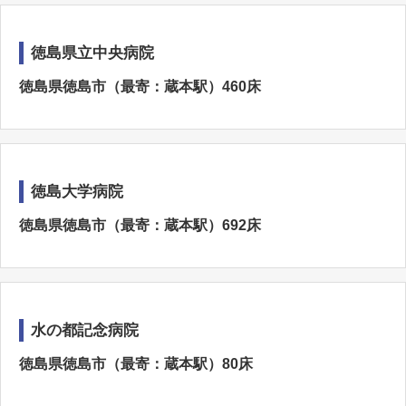
徳島県立中央病院
徳島県徳島市（最寄：蔵本駅）460床
徳島大学病院
徳島県徳島市（最寄：蔵本駅）692床
水の都記念病院
徳島県徳島市（最寄：蔵本駅）80床