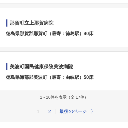
那賀町立上那賀病院
徳島県那賀郡那賀町（最寄：徳島駅）40床
美波町国民健康保険美波病院
徳島県海部郡美波町（最寄：由岐駅）50床
1 - 10件を表示（全 17件）
最後のページ
〉
1
2