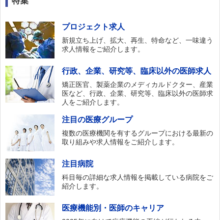
特集
プロジェクト求人
新規立ち上げ、拡大、再生、特命など、一味違う
求人情報をご紹介します。
行政、企業、研究等、臨床以外の医師求人
矯正医官、製薬企業のメディカルドクター、産業
医など、行政、企業、研究等、臨床以外の医師求
人をご紹介します。
注目の医療グループ
複数の医療機関を有するグループにおける最新の
取り組みや求人情報をご紹介します。
注目病院
科目毎の詳細な求人情報を掲載している病院をご
紹介します。
医療機能別・医師のキャリア