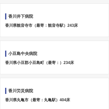
香川井下病院
香川県観音寺市（最寄：観音寺駅）243床
小豆島中央病院
香川県小豆郡小豆島町（最寄：）234床
香川労災病院
香川県丸亀市（最寄：丸亀駅）404床