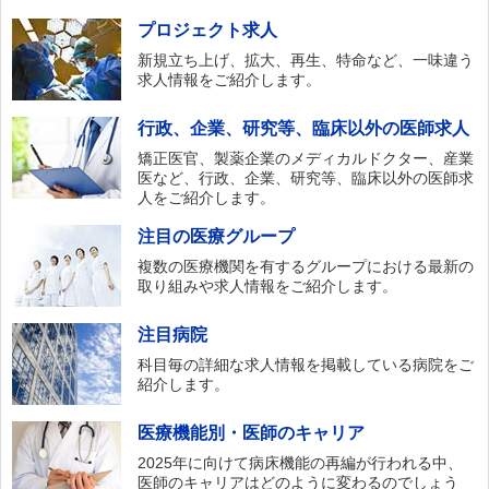
プロジェクト求人
新規立ち上げ、拡大、再生、特命など、一味違う
求人情報をご紹介します。
行政、企業、研究等、臨床以外の医師求人
矯正医官、製薬企業のメディカルドクター、産業
医など、行政、企業、研究等、臨床以外の医師求
人をご紹介します。
注目の医療グループ
複数の医療機関を有するグループにおける最新の
取り組みや求人情報をご紹介します。
注目病院
科目毎の詳細な求人情報を掲載している病院をご
紹介します。
医療機能別・医師のキャリア
2025年に向けて病床機能の再編が行われる中、
医師のキャリアはどのように変わるのでしょう