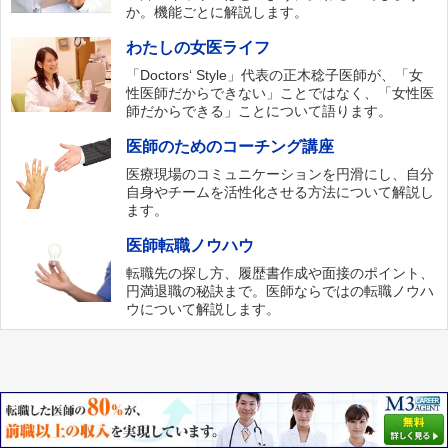
か。機能ごとに解説します。
わたしの女医ライフ
「Doctors‘ Style」代表の正木稔子医師が、「女
性医師だからできない」ことではなく、「女性医
師だからできる」ことについて語ります。
医師のためのコーチング講座
医療現場のコミュニケーションを円滑にし、自分
自身やチームを活性化させる方法について解説し
ます。
医師転職ノウハウ
転職先の探し方、履歴書作成や面接のポイント、
円満退職の秘訣まで。医師ならではの転職ノウハ
ウについて解説します。