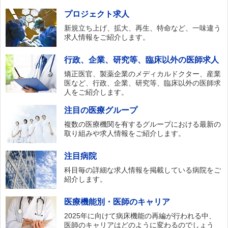
プロジェクト求人
新規立ち上げ、拡大、再生、特命など、一味違う
求人情報をご紹介します。
行政、企業、研究等、臨床以外の医師求人
矯正医官、製薬企業のメディカルドクター、産業
医など、行政、企業、研究等、臨床以外の医師求
人をご紹介します。
注目の医療グループ
複数の医療機関を有するグループにおける最新の
取り組みや求人情報をご紹介します。
注目病院
科目毎の詳細な求人情報を掲載している病院をご
紹介します。
医療機能別・医師のキャリア
2025年に向けて病床機能の再編が行われる中、
医師のキャリアはどのように変わるのでしょう