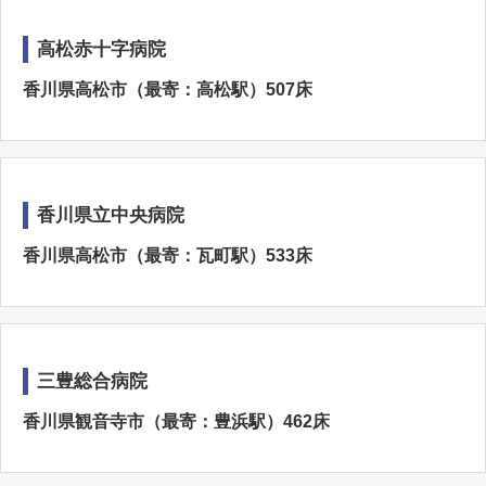
高松赤十字病院
香川県高松市（最寄：高松駅）507床
香川県立中央病院
香川県高松市（最寄：瓦町駅）533床
三豊総合病院
香川県観音寺市（最寄：豊浜駅）462床