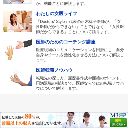
か。機能ごとに解説します。
わたしの女医ライフ
「Doctors‘ Style」代表の正木稔子医師が、「女
性医師だからできない」ことではなく、「女性医
師だからできる」ことについて語ります。
医師のためのコーチング講座
医療現場のコミュニケーションを円滑にし、自分
自身やチームを活性化させる方法について解説し
ます。
医師転職ノウハウ
転職先の探し方、履歴書作成や面接のポイント、
円満退職の秘訣まで。医師ならではの転職ノウハ
ウについて解説します。