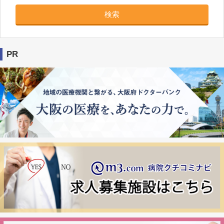
検索
PR