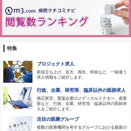
特集
プロジェクト求人
新規立ち上げ、拡大、再生、特命など、一味違う
求人情報をご紹介します。
行政、企業、研究等、臨床以外の医師求人
矯正医官、製薬企業のメディカルドクター、産業
医など、行政、企業、研究等、臨床以外の医師求
人をご紹介します。
注目の医療グループ
複数の医療機関を有するグループにおける最新の