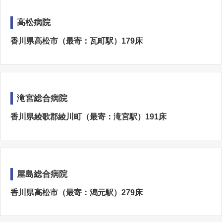
高松病院
香川県高松市（最寄：瓦町駅）179床
滝宮総合病院
香川県綾歌郡綾川町（最寄：滝宮駅）191床
屋島総合病院
香川県高松市（最寄：潟元駅）279床