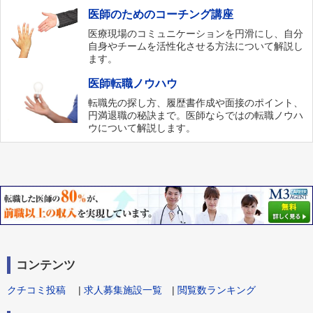
医師のためのコーチング講座
医療現場のコミュニケーションを円滑にし、自分
自身やチームを活性化させる方法について解説し
ます。
医師転職ノウハウ
転職先の探し方、履歴書作成や面接のポイント、
円満退職の秘訣まで。医師ならではの転職ノウハ
ウについて解説します。
コンテンツ
クチコミ投稿
|
求人募集施設一覧
|
閲覧数ランキング