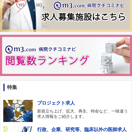
特集
プロジェクト求人
新規立ち上げ、拡大、再生、特命など、一味違う
求人情報をご紹介します。
行政、企業、研究等、臨床以外の医師求人